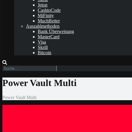
Jeton
CashtoCode
MiFinity
MuchBetter
Auszahlmethoden
Bank Überweisung
MasterCard
Visa
Skrill
Bitcoin
Power Vault Multi
Power Vault Multi