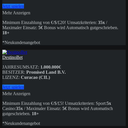
Jetzt spielen
Mehr Anzeigen
Minimum Einzahlung von €/$/£20! Umsatzkriterien:
35x
/
Maximaler Einsatz:
5€
Bonus wird Automatisch gutgeschrieben.
18+
*Neukundenangebot
DestinoBet
JAHRESUMSATZ:
1.000.000€
BESITZER:
Promised Land B.V.
LIZENZ:
Curacao (CIL)
Jetzt spielen
Mehr Anzeigen
Minimum Einzahlung von €/$/£5! Umsatzkriterien: Sport:
5x
Casino:
35x
/ Maximaler Einsatz:
5€
Bonus wird Automatisch
gutgeschrieben.
18+
*Neukundenangebot