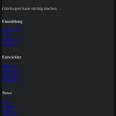
Glücksspiel kann süchtig machen.
Einzahlung
Mastercard
Visa
Apple Pay
Paysafe
Entwickler
Merkur
Novomatic
Play'n Go
Pragmatic
News
Alle
Casinos
Partner
Ratgeber