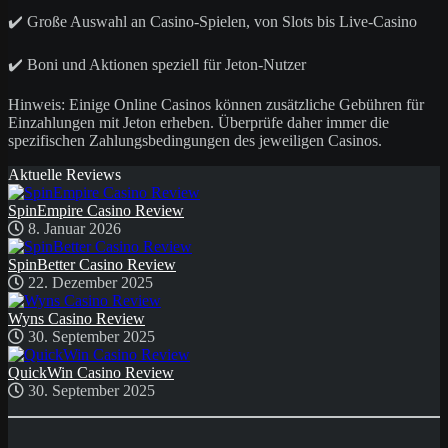
✔️ Große Auswahl an Casino-Spielen, von Slots bis Live-Casino
✔️ Boni und Aktionen speziell für Jeton-Nutzer
Hinweis: Einige Online Casinos können zusätzliche Gebühren für
Einzahlungen mit Jeton erheben. Überprüfe daher immer die
spezifischen Zahlungsbedingungen des jeweiligen Casinos.
Aktuelle Reviews
SpinEmpire Casino Review
8. Januar 2026
SpinBetter Casino Review
22. Dezember 2025
Wyns Casino Review
30. September 2025
QuickWin Casino Review
30. September 2025