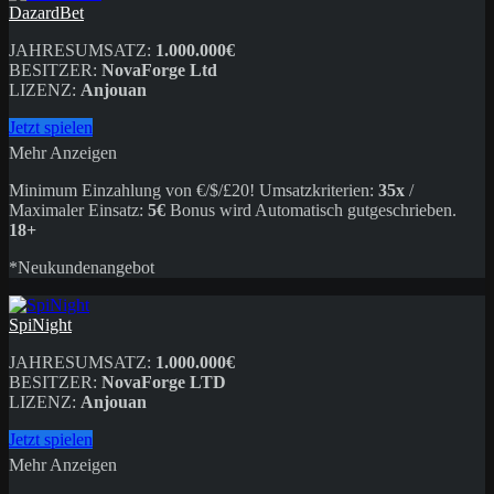
DazardBet
JAHRESUMSATZ:
1.000.000€
BESITZER:
NovaForge Ltd
LIZENZ:
Anjouan
Jetzt spielen
Mehr Anzeigen
Minimum Einzahlung von €/$/£20! Umsatzkriterien:
35x
/
Maximaler Einsatz:
5€
Bonus wird Automatisch gutgeschrieben.
18+
*Neukundenangebot
SpiNight
JAHRESUMSATZ:
1.000.000€
BESITZER:
NovaForge LTD
LIZENZ:
Anjouan
Jetzt spielen
Mehr Anzeigen