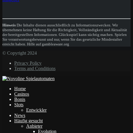
Hinweis
Die Inhalte dienen ausschließlich zu Informationszwecken. Wir
übernehmen keine Haftung für die Richtigkeit, Vollständigkeit und Aktualität
der bereitgestellten Informationen. Glücksspiel kann süchtig machen. Spielen
Sie verantwortungsbewusst und nur, wenn Sie das gesetzliche Mindestalter
erreicht haben. Hilfe auf gambleaware.org
© Copyright 2024
Privacy Policy
Terms and Conditions
Home
Casinos
Bonis
Slots
Entwickler
News
Häufig gesucht
Anbieter
Evolution