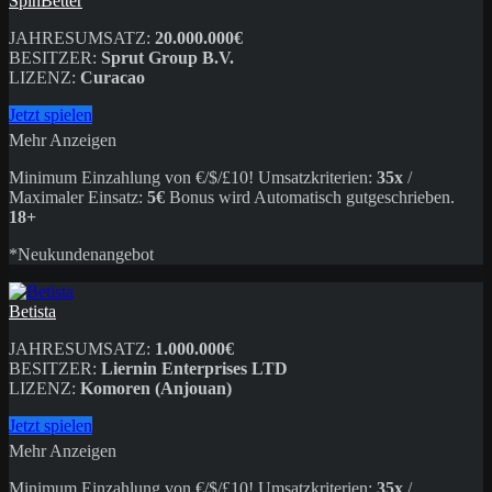
SpinBetter
JAHRESUMSATZ:
20.000.000€
BESITZER:
Sprut Group B.V.
LIZENZ:
Curacao
Jetzt spielen
Mehr Anzeigen
Minimum Einzahlung von €/$/£10! Umsatzkriterien:
35x
/
Maximaler Einsatz:
5€
Bonus wird Automatisch gutgeschrieben.
18+
*Neukundenangebot
Betista
JAHRESUMSATZ:
1.000.000€
BESITZER:
Liernin Enterprises LTD
LIZENZ:
Komoren (Anjouan)
Jetzt spielen
Mehr Anzeigen
Minimum Einzahlung von €/$/£10! Umsatzkriterien:
35x
/