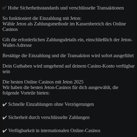
✅ Hohe Sicherheitsstandards und verschlüsselte Transaktionen
So funktioniert die Einzahlung mit Jeton:
Wähle Jeton als Zahlungsmethode im Kassenbereich des Online
Casinos
Gib die erforderlichen Zahlungsdetails ein, einschließlich der Jeton-
Wallet-Adresse
Bestätige die Einzahlung und die Transaktion wird sofort ausgeführt
Dein Guthaben wird umgehend auf deinem Casino-Konto verfügbar
sein
Die besten Online Casinos mit Jeton 2025
Wir haben die besten Jeton-Casinos für dich ausgewählt, die
folgende Vorteile bieten:
✔️ Schnelle Einzahlungen ohne Verzögerungen
✔️ Sicherheit durch verschlüsselte Zahlungen
✔️ Verfügbarkeit in internationalen Online-Casinos