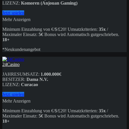
LIZENZ:
Komoren (Anjouan Gaming)
Jetzt spielen
Mehr Anzeigen
Minimum Einzahlung von €/$/£20! Umsatzkriterien:
35x
/
Maximaler Einsatz:
5€
Bonus wird Automatisch gutgeschrieben.
18+
*Neukundenangebot
24Casino
JAHRESUMSATZ:
1.000.000€
BESITZER:
Dama N.V.
LIZENZ:
Curacao
Jetzt spielen
Mehr Anzeigen
Minimum Einzahlung von €/$/£20! Umsatzkriterien:
35x
/
Maximaler Einsatz:
5€
Bonus wird Automatisch gutgeschrieben.
18+