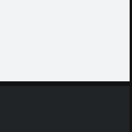
Suchen
Suchen
Neue Casinos
Prestige