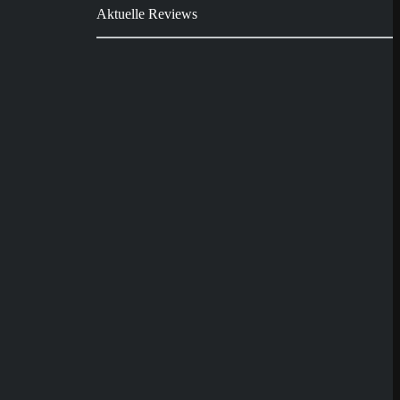
Aktuelle Reviews