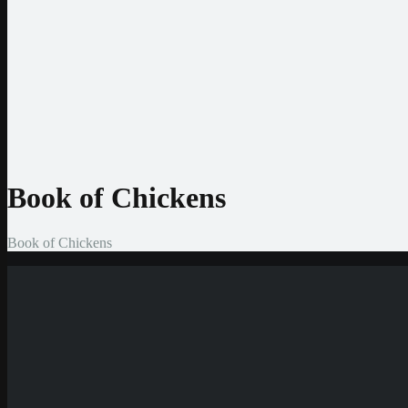
Aus
Book of Chickens
Book of Chickens