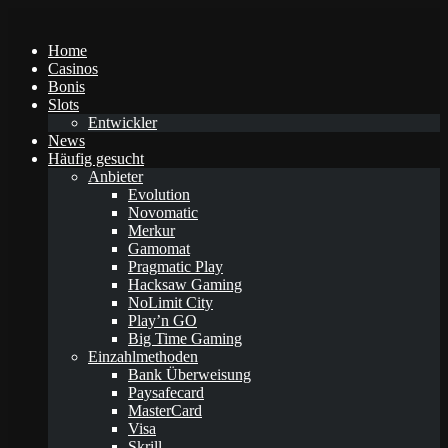
Home
Casinos
Bonis
Slots
Entwickler
News
Häufig gesucht
Anbieter
Evolution
Novomatic
Merkur
Gamomat
Pragmatic Play
Hacksaw Gaming
NoLimit City
Play’n GO
Big Time Gaming
Einzahlmethoden
Bank Überweisung
Paysafecard
MasterCard
Visa
Skrill