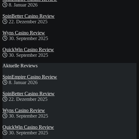
8. Januar 2026
SpinBetter Casino Review
22. Dezember 2025
Wyns Casino Review
30. September 2025
QuickWin Casino Review
30. September 2025
Aktuelle Reviews
SpinEmpire Casino Review
8. Januar 2026
SpinBetter Casino Review
22. Dezember 2025
Wyns Casino Review
30. September 2025
QuickWin Casino Review
30. September 2025