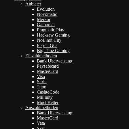
Anbieter
Evolution
Novomatic
Merkur
Gamomat
Pragmatic Play
Hacksaw Gaming
NoLimit City
Play’n GO
Big Time Gaming
Einzahlmethoden
Bank Überweisung
Paysafecard
MasterCard
Visa
Skrill
Jeton
CashtoCode
MiFinity
MuchBetter
Auszahlmethoden
Bank Überweisung
MasterCard
Visa
Skrill