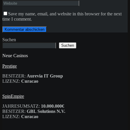
Save my name, email, and website in this browser for the next
time I comment.
Suchen
Suchen
Neue Casinos
Prestige
BESITZER:
Aurevia IT Group
LIZENZ:
Curacao
SpinEmpire
JAHRESUMSATZ:
10.000.000€
BESITZER:
GBL Solutions N.V.
LIZENZ:
Curacao