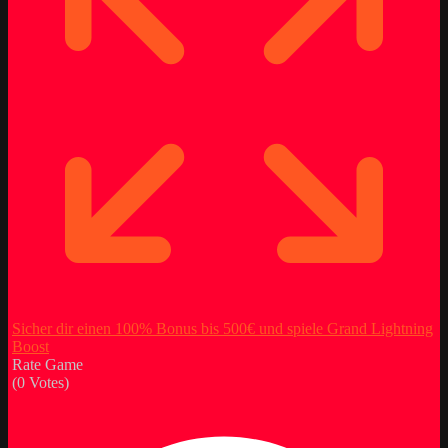
Sicher dir einen 100% Bonus bis 500€ und spiele Grand Lightning
Boost
Rate Game
(
0
Votes)