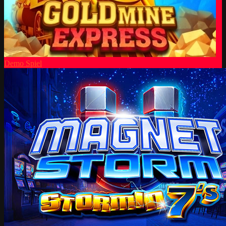
Demo Spiel