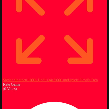
Sicher dir einen 100% Bonus bis 500€ und spiele Devil's Den
Rate Game
(
0
Votes)