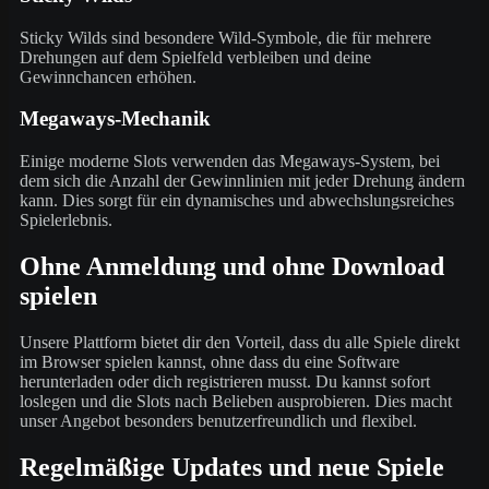
Sticky Wilds sind besondere Wild-Symbole, die für mehrere
Drehungen auf dem Spielfeld verbleiben und deine
Gewinnchancen erhöhen.
Megaways-Mechanik
Einige moderne Slots verwenden das Megaways-System, bei
dem sich die Anzahl der Gewinnlinien mit jeder Drehung ändern
kann. Dies sorgt für ein dynamisches und abwechslungsreiches
Spielerlebnis.
Ohne Anmeldung und ohne Download
spielen
Unsere Plattform bietet dir den Vorteil, dass du alle Spiele direkt
im Browser spielen kannst, ohne dass du eine Software
herunterladen oder dich registrieren musst. Du kannst sofort
loslegen und die Slots nach Belieben ausprobieren. Dies macht
unser Angebot besonders benutzerfreundlich und flexibel.
Regelmäßige Updates und neue Spiele