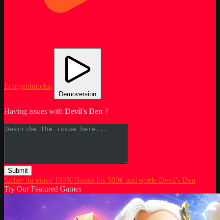
Echtgeldmodus
Demoversion
Having issues with
Devil's Den
?
Submit
Sicher dir einen 100% Bonus bis 500€ und spiele Devil's Den
Try Our Featured Games