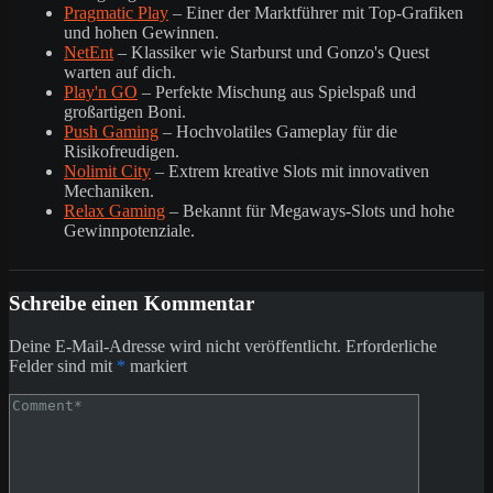
Pragmatic Play
– Einer der Marktführer mit Top-Grafiken
und hohen Gewinnen.
NetEnt
– Klassiker wie Starburst und Gonzo's Quest
warten auf dich.
Play'n GO
– Perfekte Mischung aus Spielspaß und
großartigen Boni.
Push Gaming
– Hochvolatiles Gameplay für die
Risikofreudigen.
Nolimit City
– Extrem kreative Slots mit innovativen
Mechaniken.
Relax Gaming
– Bekannt für Megaways-Slots und hohe
Gewinnpotenziale.
Schreibe einen Kommentar
Deine E-Mail-Adresse wird nicht veröffentlicht.
Erforderliche
Felder sind mit
*
markiert