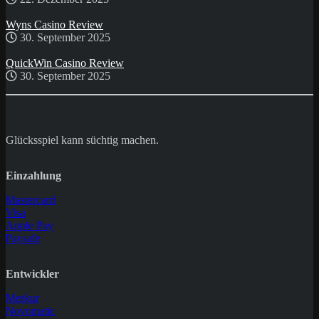
Wyns Casino Review
30. September 2025
QuickWin Casino Review
30. September 2025
Glücksspiel kann süchtig machen.
Einzahlung
Mastercard
Visa
Apple Pay
Paysafe
Entwickler
Merkur
Novomatic