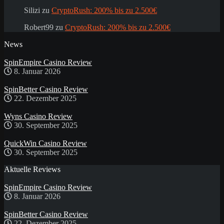
Silizi
zu
CryptoRush: 200% bis zu 2.500€
Robert99
zu
CryptoRush: 200% bis zu 2.500€
News
SpinEmpire Casino Review
8. Januar 2026
SpinBetter Casino Review
22. Dezember 2025
Wyns Casino Review
30. September 2025
QuickWin Casino Review
30. September 2025
Aktuelle Reviews
SpinEmpire Casino Review
8. Januar 2026
SpinBetter Casino Review
22. Dezember 2025