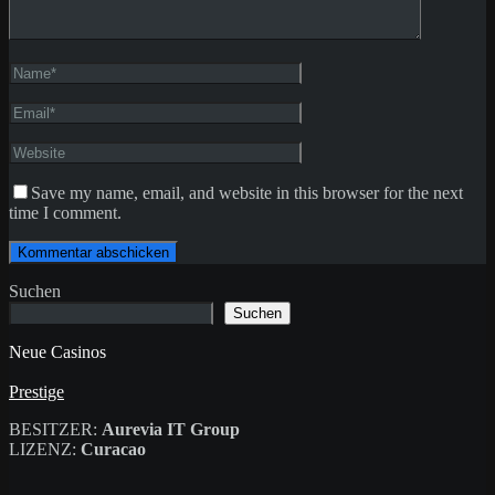
Save my name, email, and website in this browser for the next
time I comment.
Suchen
Suchen
Neue Casinos
Prestige
BESITZER:
Aurevia IT Group
LIZENZ:
Curacao