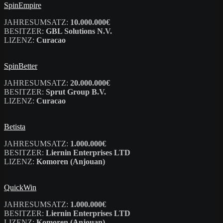
SpinEmpire
JAHRESUMSATZ:
10.000.000€
BESITZER:
GBL Solutions N.V.
LIZENZ:
Curacao
SpinBetter
JAHRESUMSATZ:
20.000.000€
BESITZER:
Sprut Group B.V.
LIZENZ:
Curacao
Betista
JAHRESUMSATZ:
1.000.000€
BESITZER:
Liernin Enterprises LTD
LIZENZ:
Komoren (Anjouan)
QuickWin
JAHRESUMSATZ:
1.000.000€
BESITZER:
Liernin Enterprises LTD
LIZENZ:
Komoren (Anjouan)