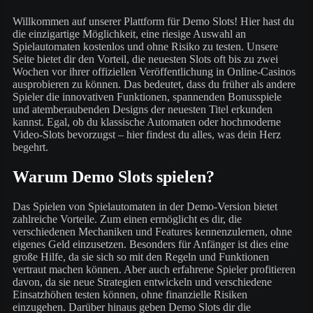
Willkommen auf unserer Plattform für Demo Slots! Hier hast du
die einzigartige Möglichkeit, eine riesige Auswahl an
Spielautomaten kostenlos und ohne Risiko zu testen. Unsere
Seite bietet dir den Vorteil, die neuesten Slots oft bis zu zwei
Wochen vor ihrer offiziellen Veröffentlichung in Online-Casinos
ausprobieren zu können. Das bedeutet, dass du früher als andere
Spieler die innovativen Funktionen, spannenden Bonusspiele
und atemberaubenden Designs der neuesten Titel erkunden
kannst. Egal, ob du klassische Automaten oder hochmoderne
Video-Slots bevorzugst – hier findest du alles, was dein Herz
begehrt.
Warum Demo Slots spielen?
Das Spielen von Spielautomaten in der Demo-Version bietet
zahlreiche Vorteile. Zum einen ermöglicht es dir, die
verschiedenen Mechaniken und Features kennenzulernen, ohne
eigenes Geld einzusetzen. Besonders für Anfänger ist dies eine
große Hilfe, da sie sich so mit den Regeln und Funktionen
vertraut machen können. Aber auch erfahrene Spieler profitieren
davon, da sie neue Strategien entwickeln und verschiedene
Einsatzhöhen testen können, ohne finanzielle Risiken
einzugehen. Darüber hinaus geben Demo Slots dir die