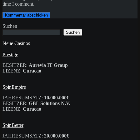
time I comment.
Suchen
Suchen
Neue Casinos
Prestige
BESITZER:
Aurevia IT Group
LIZENZ:
Curacao
SpinEmpire
JAHRESUMSATZ:
10.000.000€
BESITZER:
GBL Solutions N.V.
LIZENZ:
Curacao
SpinBetter
JAHRESUMSATZ:
20.000.000€