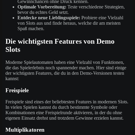
Gewinnchancen ohne Druck kennen.
Optimale Vorbereitung:
Teste verschiedene Strategien,
bevor du echtes Geld setzt.
Entdecke neue Lieblingsspiele:
Probiere eine Vielzahl
von Slots aus und finde heraus, welche dir am meisten
Spaß machen.
Die wichtigsten Features von Demo
Slots
Moderne Spielautomaten haben eine Vielzahl von Funktionen,
die das Spielerlebnis noch spannender machen. Hier sind einige
der wichtigsten Features, die du in den Demo-Versionen testen
kannst:
Freispiele
Freispiele sind eines der beliebtesten Features in modernen Slots.
In vielen Spielen kannst du durch bestimmte Symbole oder
Kombinationen eine Freispielrunde aktivieren, in der du ohne
eigenen Einsatz drehst und trotzdem Gewinne erzielen kannst.
Multiplikatoren