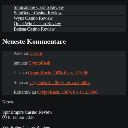
SpinEmpire Casino Review
SpinBetter Casino Review
Wyns Casino Review
QuickWin Casino Review
Betista Casino Review
Neueste Kommentare
Alex
zu
Dazard
rami
zu
CryptoRush
Jens
zu
CryptoRush: 200% bis zu 2.500€
Silizi
zu
CryptoRush: 200% bis zu 2.500€
Robert99
zu
CryptoRush: 200% bis zu 2.500€
News
SpinEmpire Casino Review
8. Januar 2026
SpinBetter Casino Review