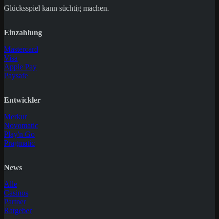
Glücksspiel kann süchtig machen.
Einzahlung
Mastercard
Visa
Apple Pay
Paysafe
Entwickler
Merkur
Novomatic
Play'n Go
Pragmatic
News
Alle
Casinos
Partner
Ratgeber