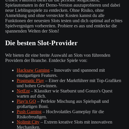
Spielautomaten in der Demo-Version auszuprobieren und dabei
neue Lieblingsspiele zu entdecken. Ohne Risiko, ohne
Anmeldung und ohne versteckte Kosten kannst du alle
Funktionen der neuesten Slots testen und dich optimal auf echtes
Spielvergnügen vorbereiten. Probiere es aus und entdecke die
spannenden Welten der Slots!
Die besten Slot-Provider
Wir bieten dir eine breite Auswahl an Slots von führenden
Providern der Branche. Entdecke Spiele von:
Hacksaw Gaming
– Innovativ und spannend mit
einzigartigen Features.
Pragmatic Play
– Einer der Marktführer mit Top-Grafiken
und hohen Gewinnen.
NetEnt
– Klassiker wie Starburst und Gonzo's Quest
warten auf dich.
Play'n GO
– Perfekte Mischung aus Spielspaß und
großartigen Boni.
Push Gaming
– Hochvolatiles Gameplay für die
Risikofreudigen.
Nolimit City
– Extrem kreative Slots mit innovativen
Mechaniken.