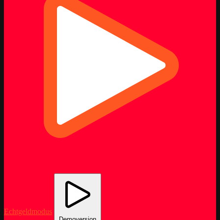
Echtgeldmodus
Demoversion