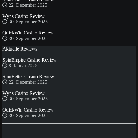
22. Dezember 2025
Wyns Casino Review
30. September 2025
QuickWin Casino Review
30. September 2025
Aktuelle Reviews
SpinEmpire Casino Review
8. Januar 2026
SpinBetter Casino Review
22. Dezember 2025
Wyns Casino Review
30. September 2025
QuickWin Casino Review
30. September 2025