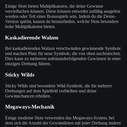
Einige Slots bieten Multiplikatoren, die deine Gewinne
vervielfachen können. Diese können entweder zufällig ausgelöst
werden oder Teil eines Bonusspiels sein. Indem du die Demo-
Version spielst, kannst du herausfinden, welche Slots besonders
hohe Multiplikatoren bieten.
Kaskadierende Walzen
Bei kaskadierenden Walzen verschwinden gewinnende Symbole
und machen Platz für neue Symbole, die von oben nachrutschen.
Dies kann zu mehreren aufeinanderfolgenden Gewinnen in einer
einzigen Drehung führen.
Sticky Wilds
Sticky Wilds sind besondere Wild-Symbole, die für mehrere
Drehungen auf dem Spielfeld verbleiben und deine
Gewinnchancen erhöhen.
Megaways-Mechanik
Einige moderne Slots verwenden das Megaways-System, bei
dem sich die Anzahl der Gewinnlinien mit jeder Drehung ändern