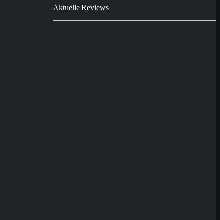
Aktuelle Reviews