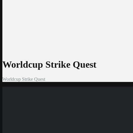
Aus
Worldcup Strike Quest
Worldcup Strike Quest