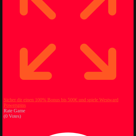
Sicher dir einen 100% Bonus bis 500€ und spiele Westward
Powerspins
Rate Game
(
0
Votes)