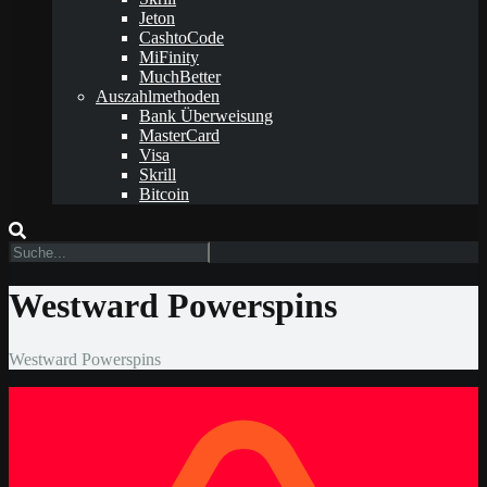
Jeton
CashtoCode
MiFinity
MuchBetter
Auszahlmethoden
Bank Überweisung
MasterCard
Visa
Skrill
Bitcoin
Westward Powerspins
Westward Powerspins