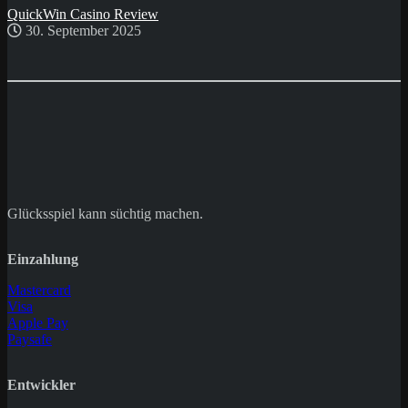
QuickWin Casino Review
30. September 2025
Glücksspiel kann süchtig machen.
Einzahlung
Mastercard
Visa
Apple Pay
Paysafe
Entwickler