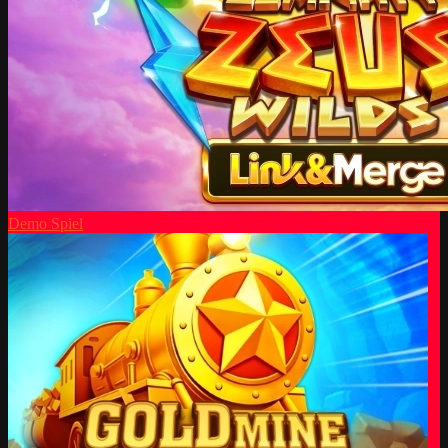
Demo Spiel