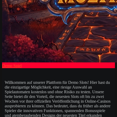
Demo Spiel
Willkommen auf unserer Plattform für Demo Slots! Hier hast du
die einzigartige Möglichkeit, eine riesige Auswahl an
Spielautomaten kostenlos und ohne Risiko zu testen. Unsere
Seite bietet dir den Vorteil, die neuesten Slots oft bis zu zwei
Wochen vor ihrer offiziellen Veröffentlichung in Online-Casinos
ausprobieren zu können. Das bedeutet, dass du früher als andere
Spieler die innovativen Funktionen, spannenden Bonusspiele
und atemberaubenden Designs der neuesten Titel erkunden