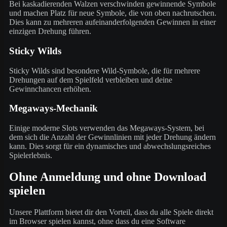
Bei kaskadierenden Walzen verschwinden gewinnende Symbole
und machen Platz für neue Symbole, die von oben nachrutschen.
Dies kann zu mehreren aufeinanderfolgenden Gewinnen in einer
einzigen Drehung führen.
Sticky Wilds
Sticky Wilds sind besondere Wild-Symbole, die für mehrere
Drehungen auf dem Spielfeld verbleiben und deine
Gewinnchancen erhöhen.
Megaways-Mechanik
Einige moderne Slots verwenden das Megaways-System, bei
dem sich die Anzahl der Gewinnlinien mit jeder Drehung ändern
kann. Dies sorgt für ein dynamisches und abwechslungsreiches
Spielerlebnis.
Ohne Anmeldung und ohne Download
spielen
Unsere Plattform bietet dir den Vorteil, dass du alle Spiele direkt
im Browser spielen kannst, ohne dass du eine Software