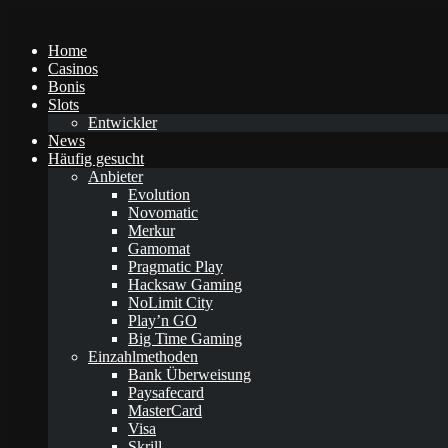
Home
Casinos
Bonis
Slots
Entwickler
News
Häufig gesucht
Anbieter
Evolution
Novomatic
Merkur
Gamomat
Pragmatic Play
Hacksaw Gaming
NoLimit City
Play’n GO
Big Time Gaming
Einzahlmethoden
Bank Überweisung
Paysafecard
MasterCard
Visa
Skrill