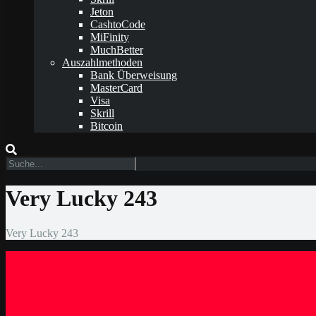
Jeton
CashtoCode
MiFinity
MuchBetter
Auszahlmethoden
Bank Überweisung
MasterCard
Visa
Skrill
Bitcoin
Very Lucky 243
Very Lucky 243