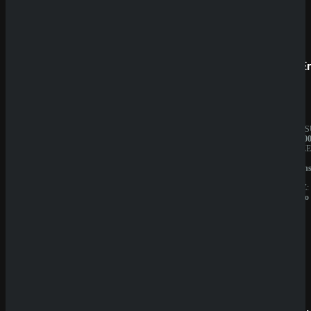
Prestige
SpinE
BESITZER:
JAHRES
Aurevia
10.000.0
IT
BESITZE
Group
GBL
LIZENZ:
Solution
Curacao
N.V.
LIZENZ:
Curacao