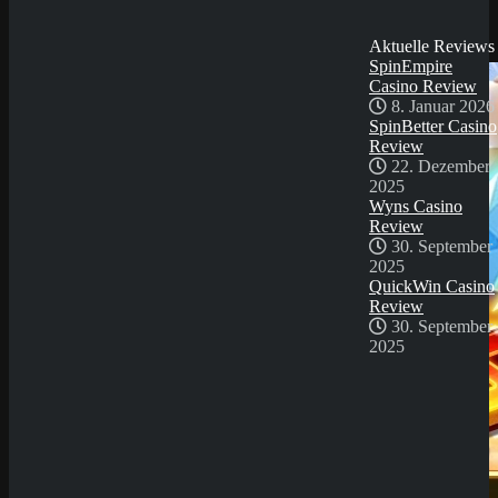
30. September
Sicher dir einen 100% Bonus bis 500€ und spiele
2025
Thimble Croc
Aktuelle Reviews
Try Our Featured Games
SpinEmpire
Casino Review
8. Januar 2026
SpinBetter Casino
Review
22. Dezember
2025
Wyns Casino
Review
30. September
2025
QuickWin Casino
Review
30. September
2025