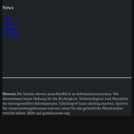
News
Alle
Casinos
Partner
Ratgeber
Hinweis
Die Inhalte dienen ausschließlich zu Informationszwecken. Wir
übernehmen keine Haftung für die Richtigkeit, Vollständigkeit und Aktualität
der bereitgestellten Informationen. Glücksspiel kann süchtig machen. Spielen
Sie verantwortungsbewusst und nur, wenn Sie das gesetzliche Mindestalter
erreicht haben. Hilfe auf gambleaware.org
© Copyright 2024