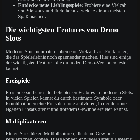
Entdecke neue Lieblingsspiele:
Probiere eine Vielzahl
von Slots aus und finde heraus, welche dir am meisten
Spaß machen.
Die wichtigsten Features von Demo
Slots
Moderne Spielautomaten haben eine Vielzahl von Funktionen,
die das Spielerlebnis noch spannender machen. Hier sind einige
der wichtigsten Features, die du in den Demo-Versionen testen
kannst:
Freispiele
Freispiele sind eines der beliebtesten Features in modernen Slots.
In vielen Spielen kannst du durch bestimmte Symbole oder
Kombinationen eine Freispielrunde aktivieren, in der du ohne
eigenen Einsatz drehst und trotzdem Gewinne erzielen kannst.
Multiplikatoren
Einige Slots bieten Multiplikatoren, die deine Gewinne
vervielfachen können. Diese können entweder zufällig ausgelöst