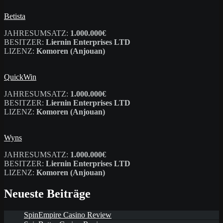
Betista
JAHRESUMSATZ:
1.000.000€
BESITZER:
Liernin Enterprises LTD
LIZENZ:
Komoren (Anjouan)
QuickWin
JAHRESUMSATZ:
1.000.000€
BESITZER:
Liernin Enterprises LTD
LIZENZ:
Komoren (Anjouan)
Wyns
JAHRESUMSATZ:
1.000.000€
BESITZER:
Liernin Enterprises LTD
LIZENZ:
Komoren (Anjouan)
Neueste Beiträge
SpinEmpire Casino Review