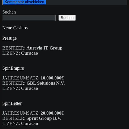
Suchen
Suchen
Neue Casinos
Prestige
BESITZER:
Aurevia IT Group
LIZENZ:
Curacao
SpinEmpire
JAHRESUMSATZ:
10.000.000€
BESITZER:
GBL Solutions N.V.
LIZENZ:
Curacao
SpinBetter
JAHRESUMSATZ:
20.000.000€
BESITZER:
Sprut Group B.V.
LIZENZ:
Curacao