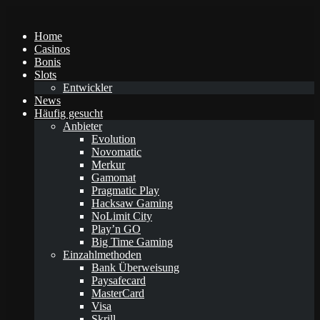
Home
Casinos
Bonis
Slots
Entwickler
News
Häufig gesucht
Anbieter
Evolution
Novomatic
Merkur
Gamomat
Pragmatic Play
Hacksaw Gaming
NoLimit City
Play’n GO
Big Time Gaming
Einzahlmethoden
Bank Überweisung
Paysafecard
MasterCard
Visa
Skrill