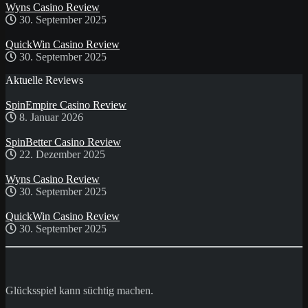
Wyns Casino Review
30. September 2025
QuickWin Casino Review
30. September 2025
Aktuelle Reviews
SpinEmpire Casino Review
8. Januar 2026
SpinBetter Casino Review
22. Dezember 2025
Wyns Casino Review
30. September 2025
QuickWin Casino Review
30. September 2025
Glücksspiel kann süchtig machen.