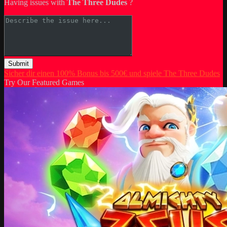
Having issues with
The Three Dudes
?
Submit
Sicher dir einen 100% Bonus bis 500€ und spiele The Three Dudes
Try Our Featured Games