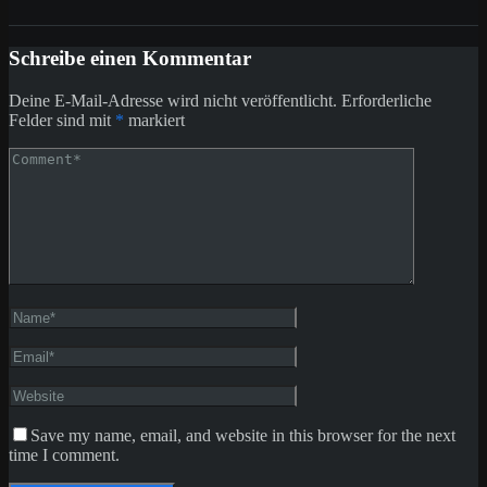
Schreibe einen Kommentar
Deine E-Mail-Adresse wird nicht veröffentlicht.
Erforderliche
Felder sind mit
*
markiert
Save my name, email, and website in this browser for the next
time I comment.