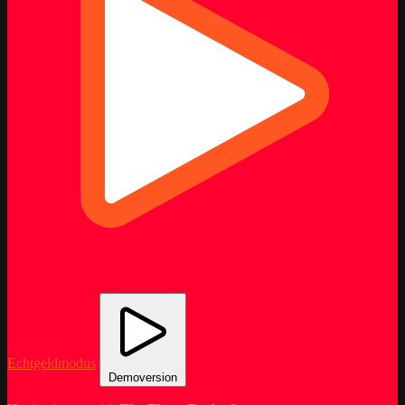
Echtgeldmodus
Demoversion