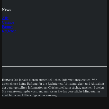
News
Alle
Casinos
Partner
Ratgeber
Hinweis
Die Inhalte dienen ausschließlich zu Informationszwecken. Wir
übernehmen keine Haftung für die Richtigkeit, Vollständigkeit und Aktualität
der bereitgestellten Informationen. Glücksspiel kann süchtig machen. Spielen
Sie verantwortungsbewusst und nur, wenn Sie das gesetzliche Mindestalter
erreicht haben. Hilfe auf gambleaware.org