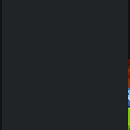
Demo Spiel