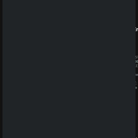
Prestige
SpinE
BESITZER:
JAHRES
Aurevia
10.000.0
IT
BESITZE
Group
GBL
LIZENZ:
Solution
Curacao
N.V.
LIZENZ:
Curacao