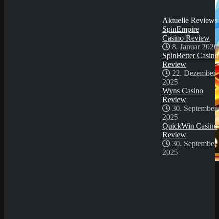
30. September
2025
Aktuelle Reviews
SpinEmpire
Casino Review
8. Januar 2026
SpinBetter Casino
Review
22. Dezember
2025
Wyns Casino
Review
30. September
2025
QuickWin Casino
Review
30. September
2025
Demo Spiel