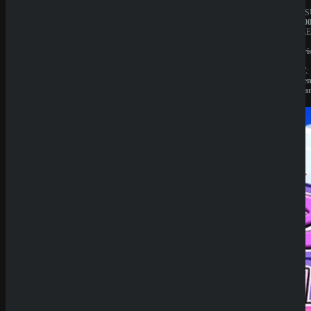
JAHRESUMSATZ:
JAHRES
1.000.000€
1.000.00
BESITZER:
BESITZE
Liernin
Liernin
Enterprises
Enterpri
LTD
LTD
LIZENZ:
LIZENZ:
Komoren
Komore
(Anjouan)
(Anjoua
Neueste
Beiträge
SpinEmpir
e Casino
Review
SpinBetter
Casino
Review
Wyns
Casino