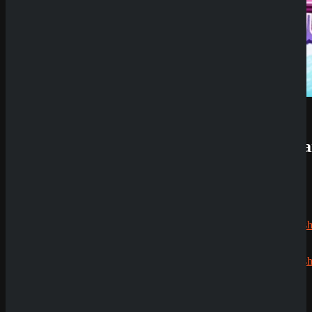
Review
QuickWin
Casino
Review
Betista
Casino
Review
Neueste
Kommenta
Alex
zu
Dazard
rami
zu
CryptoRus
Jens
zu
CryptoRush
200% bis
zu 2.500€
Silizi
zu