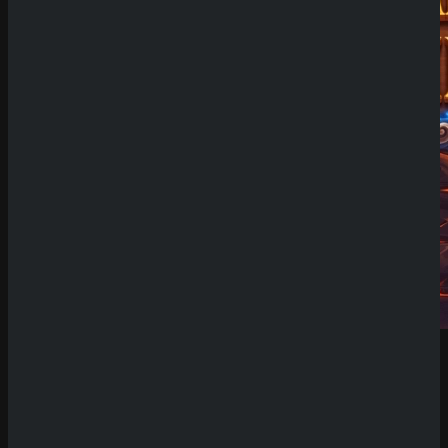
Demo Spiel
Willkommen auf unserer Plattform für Demo
Slots! Hier hast du die einzigartige Möglichkeit,
eine riesige Auswahl an Spielautomaten