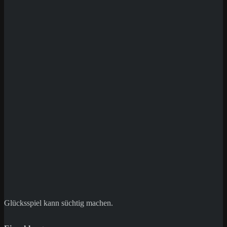
Save my name, email, and website in this
browser for the next time I comment.
Glücksspiel kann süchtig machen.