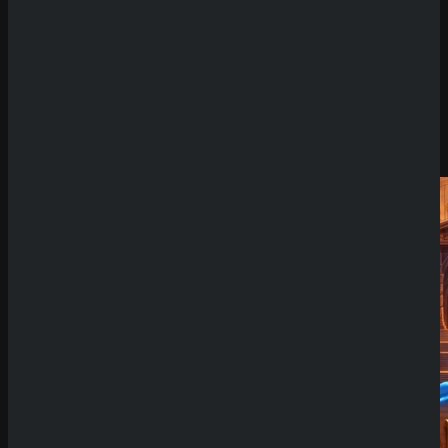
Demo Spiel