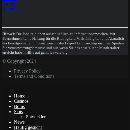
Partner
Ratgeber
Hinweis
Die Inhalte dienen ausschließlich zu Informationszwecken. Wir
übernehmen keine Haftung für die Richtigkeit, Vollständigkeit und Aktualität
der bereitgestellten Informationen. Glücksspiel kann süchtig machen. Spielen
Sie verantwortungsbewusst und nur, wenn Sie das gesetzliche Mindestalter
erreicht haben. Hilfe auf gambleaware.org
© Copyright 2024
Privacy Policy
Terms and Conditions
Home
Casinos
Bonis
Slots
Entwickler
News
Häufig gesucht