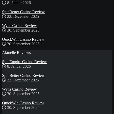
8. Januar 2026
SpinBetter Casino Review
22. Dezember 2025
Wyns Casino Review
30. September 2025
QuickWin Casino Review
30. September 2025
Aktuelle Reviews
SpinEmpire Casino Review
8. Januar 2026
SpinBetter Casino Review
22. Dezember 2025
Wyns Casino Review
30. September 2025
QuickWin Casino Review
30. September 2025