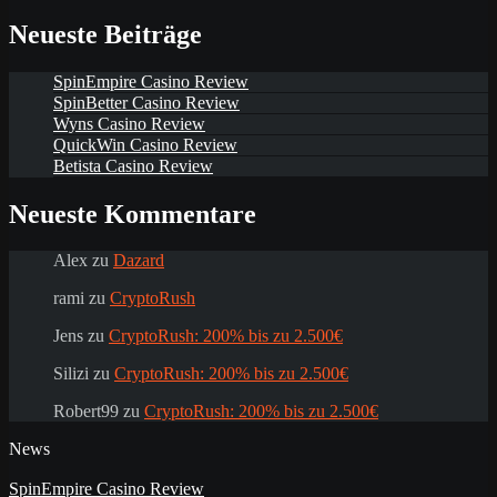
Neueste Beiträge
SpinEmpire Casino Review
SpinBetter Casino Review
Wyns Casino Review
QuickWin Casino Review
Betista Casino Review
Neueste Kommentare
Alex
zu
Dazard
rami
zu
CryptoRush
Jens
zu
CryptoRush: 200% bis zu 2.500€
Silizi
zu
CryptoRush: 200% bis zu 2.500€
Robert99
zu
CryptoRush: 200% bis zu 2.500€
News
SpinEmpire Casino Review