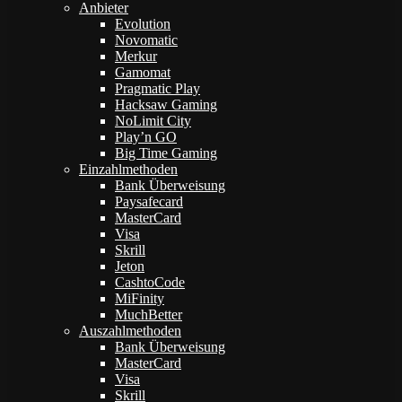
Anbieter
Evolution
Novomatic
Merkur
Gamomat
Pragmatic Play
Hacksaw Gaming
NoLimit City
Play’n GO
Big Time Gaming
Einzahlmethoden
Bank Überweisung
Paysafecard
MasterCard
Visa
Skrill
Jeton
CashtoCode
MiFinity
MuchBetter
Auszahlmethoden
Bank Überweisung
MasterCard
Visa
Skrill