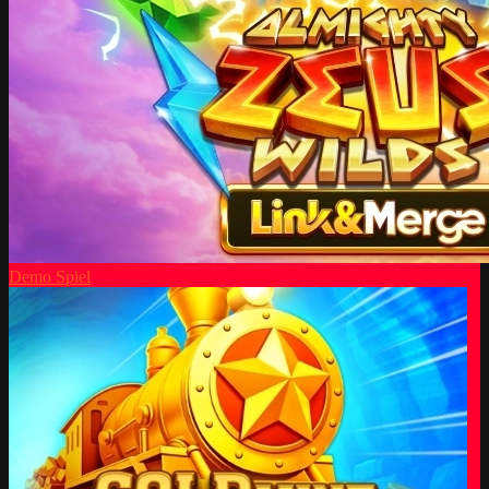
Demo Spiel