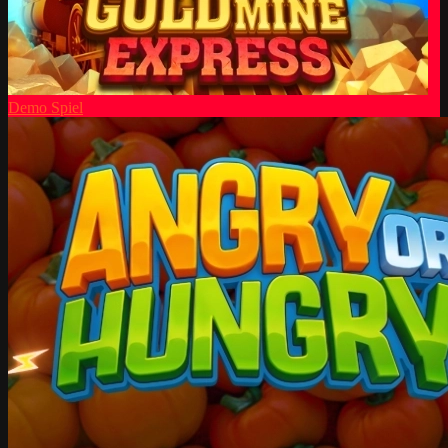
Demo Spiel