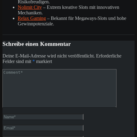
Risikofreudigen.
Nolimit City
– Extrem kreative Slots mit innovativen
Mechaniken.
Relax Gaming
– Bekannt für Megaways-Slots und hohe
Gewinnpotenziale.
Schreibe einen Kommentar
Deine E-Mail-Adresse wird nicht veröffentlicht.
Erforderliche
Felder sind mit
*
markiert