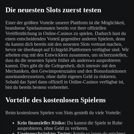
Die neuesten Slots zuerst testen
Einer der größten Vorteile unserer Plattform ist die Möglichkeit,
brandneue Spielautomaten bereits vor ihrer offiziellen
Veröffentlichung in Online-Casinos zu spielen. Dadurch hast du
einen entscheidenden Vorteil gegenüber anderen Spielern, denn
du kannst dich bereits mit den neuesten Slots vertraut machen,
bevor sie überhaupt auf Echtgeld-Plattformen verfügbar sind. Wir
arbeiten eng mit den Entwicklern zusammen, um sicherzustellen,
dass du die neuesten Spiele früher als anderswo ausprobieren
kannst. Dies gibt dir die Gelegenheit, dich intensiv mit den
Mechaniken, den Gewinnpotenzialen und den Bonusfunktionen
auseinanderzusetzen, ohne dafür eigenes Geld zu riskieren.
Sobald das Spiel dann offiziell in Online-Casinos verfügbar ist,
bist du bereits bestens vorbereitet.
Vorteile des kostenlosen Spielens
Beim kostenlosen Spielen von Slots genießt du viele Vorteile:
Kein finanzielles Risiko:
Du kannst die Spiele in Ruhe
ausprobieren, ohne Geld zu verlieren.
Uneingeschränktes Testen:
Spiele so lange du möchtest,