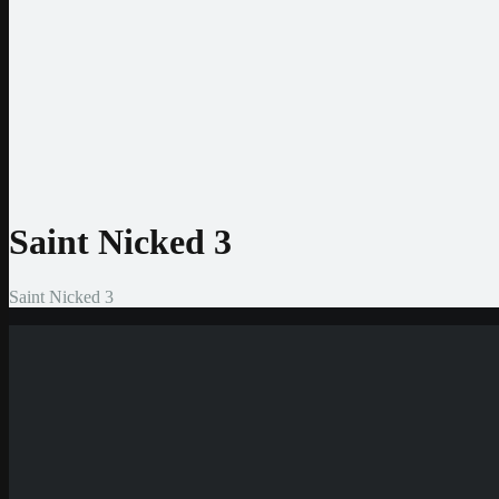
Aus
Saint Nicked 3
Saint Nicked 3