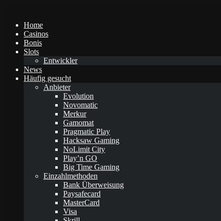
Home
Casinos
Bonis
Slots
Entwickler
News
Häufig gesucht
Anbieter
Evolution
Novomatic
Merkur
Gamomat
Pragmatic Play
Hacksaw Gaming
NoLimit City
Play’n GO
Big Time Gaming
Einzahlmethoden
Bank Überweisung
Paysafecard
MasterCard
Visa
Skrill