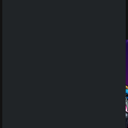
Demo Spiel