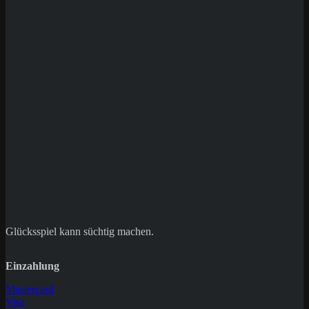
Save my name, email, and website in this
browser for the next time I comment.
Glücksspiel kann süchtig machen.
Einzahlung
Mastercard
Visa