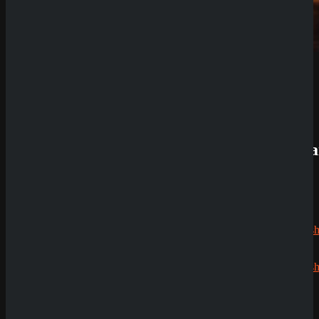
Review
QuickWin
Casino
Review
Betista
Casino
Review
Neueste
Kommenta
Alex
zu
Dazard
rami
zu
CryptoRus
Jens
zu
CryptoRush
200% bis
zu 2.500€
Silizi
zu