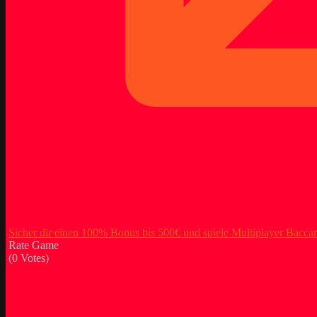
Sicher dir einen 100% Bonus bis 500€ und spiele Multiplayer Baccar
Rate Game
(
0
Votes)