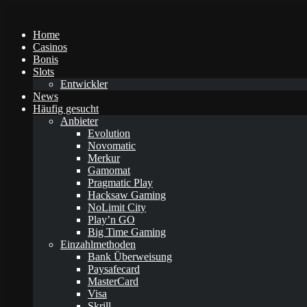
Home
Casinos
Bonis
Slots
Entwickler
News
Häufig gesucht
Anbieter
Evolution
Novomatic
Merkur
Gamomat
Pragmatic Play
Hacksaw Gaming
NoLimit City
Play’n GO
Big Time Gaming
Einzahlmethoden
Bank Überweisung
Paysafecard
MasterCard
Visa
Skrill