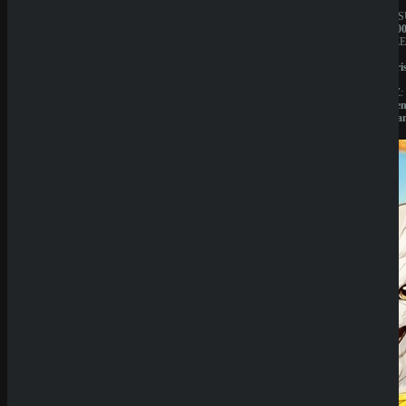
JAHRESUMSATZ:
JAHRES
1.000.000€
1.000.00
BESITZER:
BESITZE
Liernin
Liernin
Enterprises
Enterpri
LTD
LTD
LIZENZ:
LIZENZ:
Komoren
Komore
(Anjouan)
(Anjoua
Neueste
Beiträge
SpinEmpir
e Casino
Review
SpinBetter
Casino
Review
Wyns
Casino