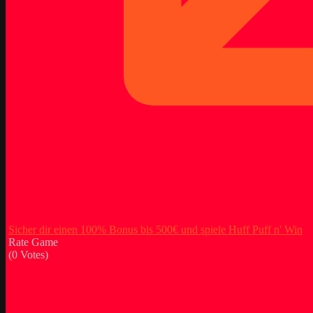
Sicher dir einen 100% Bonus bis 500€ und spiele Huff Puff n' Win
Rate Game
(
0
Votes)