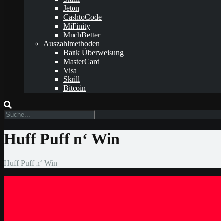
Jeton
CashtoCode
MiFinity
MuchBetter
Auszahlmethoden
Bank Überweisung
MasterCard
Visa
Skrill
Bitcoin
Huff Puff n‘ Win
Huff Puff n‘ Win