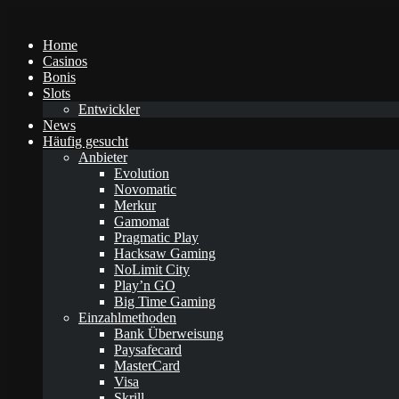
Home
Casinos
Bonis
Slots
Entwickler
News
Häufig gesucht
Anbieter
Evolution
Novomatic
Merkur
Gamomat
Pragmatic Play
Hacksaw Gaming
NoLimit City
Play’n GO
Big Time Gaming
Einzahlmethoden
Bank Überweisung
Paysafecard
MasterCard
Visa
Skrill