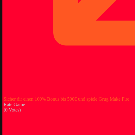
Sicher dir einen 100% Bonus bis 500€ und spiele Grug Make Fire
Rate Game
(
0
Votes)