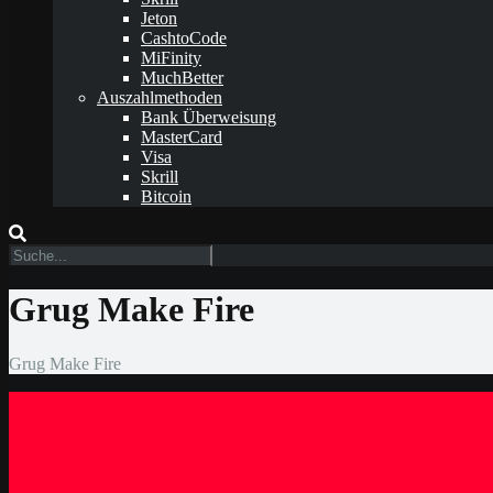
Jeton
CashtoCode
MiFinity
MuchBetter
Auszahlmethoden
Bank Überweisung
MasterCard
Visa
Skrill
Bitcoin
Grug Make Fire
Grug Make Fire