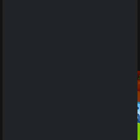
Demo Spiel