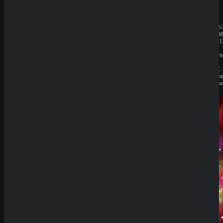
JAHRESUMSATZ:
JAHRES
1.000.000€
1.000.00
BESITZER:
BESITZE
Liernin
Liernin
Enterprises
Enterpri
LTD
LTD
LIZENZ:
LIZENZ:
Komoren
Komore
(Anjouan)
(Anjoua
Neueste
Beiträge
SpinEmpir
e Casino
Review
SpinBetter
Casino
Review