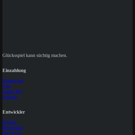
Save my name, email, and website in this
browser for the next time I comment.
Glücksspiel kann süchtig machen.
Einzahlung
Mastercard
Visa
Apple Pay
Paysafe
Entwickler
Merkur
Novomatic
Play'n Go