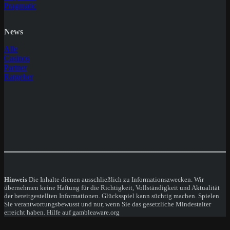
Pragmatic
News
Alle
Casinos
Partner
Ratgeber
Hinweis
Die Inhalte dienen ausschließlich zu Informationszwecken. Wir
übernehmen keine Haftung für die Richtigkeit, Vollständigkeit und Aktualität
der bereitgestellten Informationen. Glücksspiel kann süchtig machen. Spielen
Sie verantwortungsbewusst und nur, wenn Sie das gesetzliche Mindestalter
erreicht haben. Hilfe auf gambleaware.org