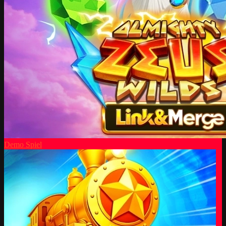
Demo Spiel