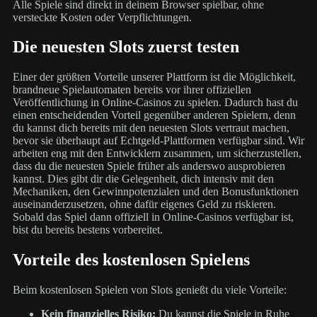
Alle Spiele sind direkt in deinem Browser spielbar, ohne
versteckte Kosten oder Verpflichtungen.
Die neuesten Slots zuerst testen
Einer der größten Vorteile unserer Plattform ist die Möglichkeit,
brandneue Spielautomaten bereits vor ihrer offiziellen
Veröffentlichung in Online-Casinos zu spielen. Dadurch hast du
einen entscheidenden Vorteil gegenüber anderen Spielern, denn
du kannst dich bereits mit den neuesten Slots vertraut machen,
bevor sie überhaupt auf Echtgeld-Plattformen verfügbar sind. Wir
arbeiten eng mit den Entwicklern zusammen, um sicherzustellen,
dass du die neuesten Spiele früher als anderswo ausprobieren
kannst. Dies gibt dir die Gelegenheit, dich intensiv mit den
Mechaniken, den Gewinnpotenzialen und den Bonusfunktionen
auseinanderzusetzen, ohne dafür eigenes Geld zu riskieren.
Sobald das Spiel dann offiziell in Online-Casinos verfügbar ist,
bist du bereits bestens vorbereitet.
Vorteile des kostenlosen Spielens
Beim kostenlosen Spielen von Slots genießt du viele Vorteile:
Kein finanzielles Risiko:
Du kannst die Spiele in Ruhe