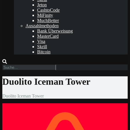
Jeton
CashtoCode
MiFinity
MuchBetter
Auszahlmethoden
Bank Überweisung
MasterCard
Visa
Skrill
Bitcoin
Duolito Iceman Tower
Duolito Iceman Tower