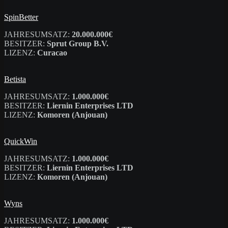
SpinBetter
JAHRESUMSATZ:
20.000.000€
BESITZER:
Sprut Group B.V.
LIZENZ:
Curacao
Betista
JAHRESUMSATZ:
1.000.000€
BESITZER:
Liernin Enterprises LTD
LIZENZ:
Komoren (Anjouan)
QuickWin
JAHRESUMSATZ:
1.000.000€
BESITZER:
Liernin Enterprises LTD
LIZENZ:
Komoren (Anjouan)
Wyns
JAHRESUMSATZ:
1.000.000€