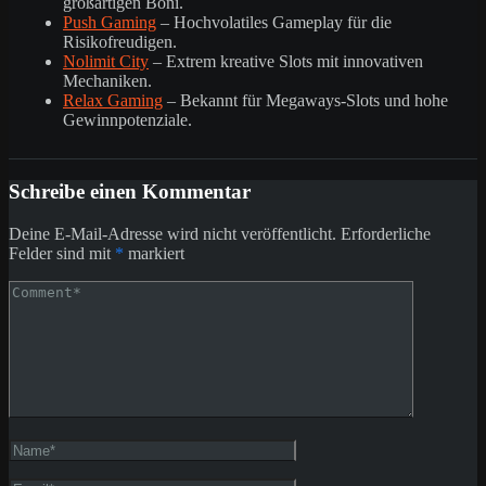
großartigen Boni.
Push Gaming
– Hochvolatiles Gameplay für die
Risikofreudigen.
Nolimit City
– Extrem kreative Slots mit innovativen
Mechaniken.
Relax Gaming
– Bekannt für Megaways-Slots und hohe
Gewinnpotenziale.
Schreibe einen Kommentar
Deine E-Mail-Adresse wird nicht veröffentlicht.
Erforderliche
Felder sind mit
*
markiert