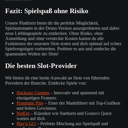
Fazit: Spielspaß ohne Risiko
Unsere Plattform bietet dir die perfekte Möglichkeit,
Spielautomaten in der Demo-Version auszuprobieren und dabei
neue Lieblingsspiele zu entdecken. Ohne Risiko, ohne
Anmeldung und ohne versteckte Kosten kannst du alle
Funktionen der neuesten Slots testen und dich optimal auf echtes
Spielvergnügen vorbereiten. Probiere es aus und entdecke die
spannenden Welten der Slots!
Die besten Slot-Provider
Wir bieten dir eine breite Auswahl an Slots von führenden
Providern der Branche. Entdecke Spiele von:
Hacksaw Gaming
– Innovativ und spannend mit
einzigartigen Features.
Pragmatic Play
– Einer der Marktführer mit Top-Grafiken
und hohen Gewinnen.
NetEnt
– Klassiker wie Starburst und Gonzo's Quest
warten auf dich.
Play'n GO
– Perfekte Mischung aus Spielspaß und