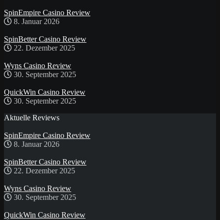
SpinEmpire Casino Review
8. Januar 2026
SpinBetter Casino Review
22. Dezember 2025
Wyns Casino Review
30. September 2025
QuickWin Casino Review
30. September 2025
Aktuelle Reviews
SpinEmpire Casino Review
8. Januar 2026
SpinBetter Casino Review
22. Dezember 2025
Wyns Casino Review
30. September 2025
QuickWin Casino Review