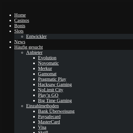
Home
Casinos
Bonis
Slots
Entwickler
News
Häufig gesucht
Anbieter
Evolution
Novomatic
Merkur
Gamomat
Pragmatic Play
Hacksaw Gaming
NoLimit City
Play’n GO
Big Time Gaming
Einzahlmethoden
Bank Überweisung
Paysafecard
MasterCard
Visa
Skrill