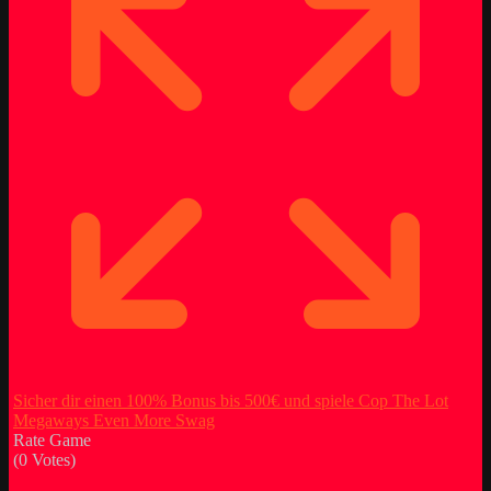
Sicher dir einen 100% Bonus bis 500€ und spiele Cop The Lot
Megaways Even More Swag
Rate Game
(
0
Votes)