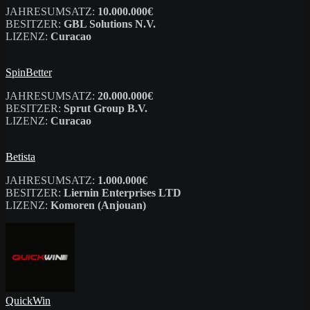
JAHRESUMSATZ:
10.000.000€
BESITZER:
GBL Solutions N.V.
LIZENZ:
Curacao
SpinBetter
JAHRESUMSATZ:
20.000.000€
BESITZER:
Sprut Group B.V.
LIZENZ:
Curacao
Betista
JAHRESUMSATZ:
1.000.000€
BESITZER:
Liernin Enterprises LTD
LIZENZ:
Komoren (Anjouan)
QuickWin