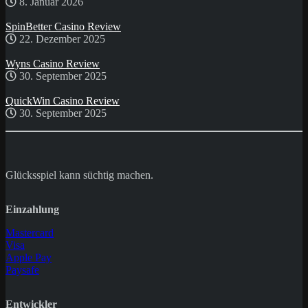
8. Januar 2026
SpinBetter Casino Review
22. Dezember 2025
Wyns Casino Review
30. September 2025
QuickWin Casino Review
30. September 2025
Glücksspiel kann süchtig machen.
Einzahlung
Mastercard
Visa
Apple Pay
Paysafe
Entwickler