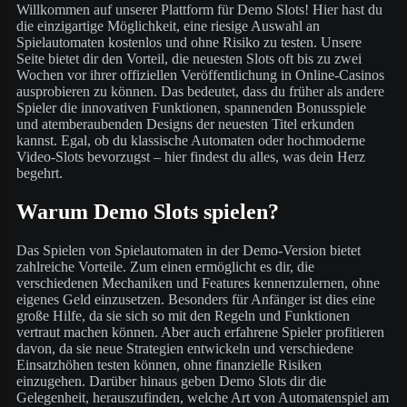
Willkommen auf unserer Plattform für Demo Slots! Hier hast du
die einzigartige Möglichkeit, eine riesige Auswahl an
Spielautomaten kostenlos und ohne Risiko zu testen. Unsere
Seite bietet dir den Vorteil, die neuesten Slots oft bis zu zwei
Wochen vor ihrer offiziellen Veröffentlichung in Online-Casinos
ausprobieren zu können. Das bedeutet, dass du früher als andere
Spieler die innovativen Funktionen, spannenden Bonusspiele
und atemberaubenden Designs der neuesten Titel erkunden
kannst. Egal, ob du klassische Automaten oder hochmoderne
Video-Slots bevorzugst – hier findest du alles, was dein Herz
begehrt.
Warum Demo Slots spielen?
Das Spielen von Spielautomaten in der Demo-Version bietet
zahlreiche Vorteile. Zum einen ermöglicht es dir, die
verschiedenen Mechaniken und Features kennenzulernen, ohne
eigenes Geld einzusetzen. Besonders für Anfänger ist dies eine
große Hilfe, da sie sich so mit den Regeln und Funktionen
vertraut machen können. Aber auch erfahrene Spieler profitieren
davon, da sie neue Strategien entwickeln und verschiedene
Einsatzhöhen testen können, ohne finanzielle Risiken
einzugehen. Darüber hinaus geben Demo Slots dir die
Gelegenheit, herauszufinden, welche Art von Automatenspiel am