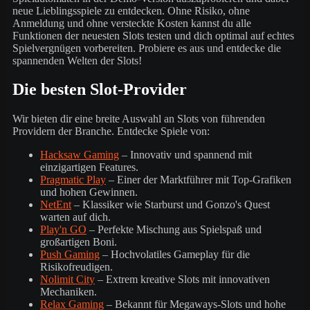
neue Lieblingsspiele zu entdecken. Ohne Risiko, ohne
Anmeldung und ohne versteckte Kosten kannst du alle
Funktionen der neuesten Slots testen und dich optimal auf echtes
Spielvergnügen vorbereiten. Probiere es aus und entdecke die
spannenden Welten der Slots!
Die besten Slot-Provider
Wir bieten dir eine breite Auswahl an Slots von führenden
Providern der Branche. Entdecke Spiele von:
Hacksaw Gaming
– Innovativ und spannend mit
einzigartigen Features.
Pragmatic Play
– Einer der Marktführer mit Top-Grafiken
und hohen Gewinnen.
NetEnt
– Klassiker wie Starburst und Gonzo's Quest
warten auf dich.
Play'n GO
– Perfekte Mischung aus Spielspaß und
großartigen Boni.
Push Gaming
– Hochvolatiles Gameplay für die
Risikofreudigen.
Nolimit City
– Extrem kreative Slots mit innovativen
Mechaniken.
Relax Gaming
– Bekannt für Megaways-Slots und hohe