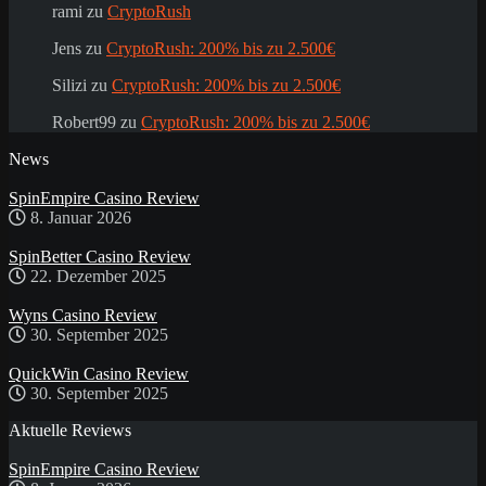
rami
zu
CryptoRush
Jens
zu
CryptoRush: 200% bis zu 2.500€
Silizi
zu
CryptoRush: 200% bis zu 2.500€
Robert99
zu
CryptoRush: 200% bis zu 2.500€
News
SpinEmpire Casino Review
8. Januar 2026
SpinBetter Casino Review
22. Dezember 2025
Wyns Casino Review
30. September 2025
QuickWin Casino Review
30. September 2025
Aktuelle Reviews
SpinEmpire Casino Review