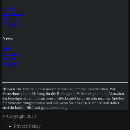
Merkur
Novomatic
Play'n Go
Pragmatic
News
Alle
Casinos
Partner
Ratgeber
Hinweis
Die Inhalte dienen ausschließlich zu Informationszwecken. Wir
übernehmen keine Haftung für die Richtigkeit, Vollständigkeit und Aktualität
der bereitgestellten Informationen. Glücksspiel kann süchtig machen. Spielen
Sie verantwortungsbewusst und nur, wenn Sie das gesetzliche Mindestalter
erreicht haben. Hilfe auf gambleaware.org
© Copyright 2024
Privacy Policy