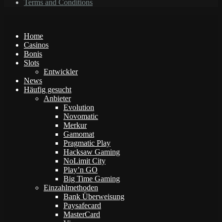
Terms and Conditions
Home
Casinos
Bonis
Slots
Entwickler
News
Häufig gesucht
Anbieter
Evolution
Novomatic
Merkur
Gamomat
Pragmatic Play
Hacksaw Gaming
NoLimit City
Play’n GO
Big Time Gaming
Einzahlmethoden
Bank Überweisung
Paysafecard
MasterCard