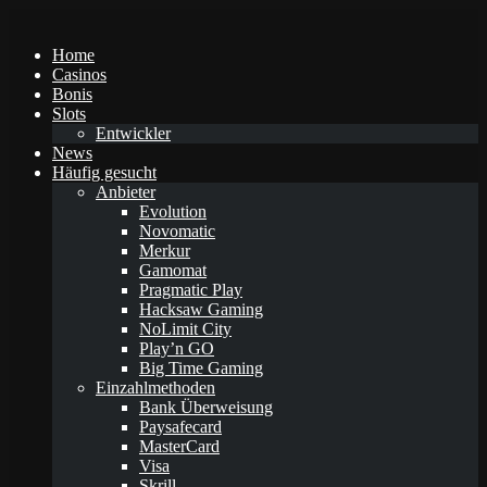
Home
Casinos
Bonis
Slots
Entwickler
News
Häufig gesucht
Anbieter
Evolution
Novomatic
Merkur
Gamomat
Pragmatic Play
Hacksaw Gaming
NoLimit City
Play’n GO
Big Time Gaming
Einzahlmethoden
Bank Überweisung
Paysafecard
MasterCard
Visa
Skrill