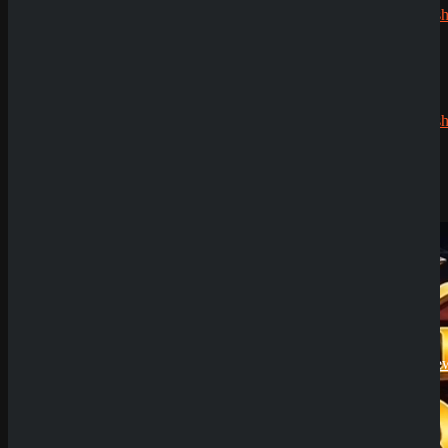
CryptoRush
Having issues with
Charged Wins: Power
200% bis
Frames
?
zu 2.500€
Robert99
zu
CryptoRush
200% bis
zu 2.500€
Submit
Sicher dir einen 100% Bonus bis 500€ und spiele
Charged Wins: Power Frames
Try Our Featured Games
News
SpinEmpire Casino
Review
8. Januar 2026
SpinBetter Casino
Review
22. Dezember
2025
Wyns Casino Revie
30. September
2025
QuickWin Casino
Review