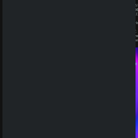
JAHRESUMSATZ:
JAHRES
1.000.000€
1.000.00
BESITZER:
BESITZE
Liernin
Liernin
Enterprises
Enterpri
LTD
LTD
LIZENZ:
LIZENZ:
Komoren
Komore
(Anjouan)
(Anjoua
Neueste
Beiträge
SpinEmpir
e Casino
Review
SpinBetter
Casino
Review
Wyns
Casino