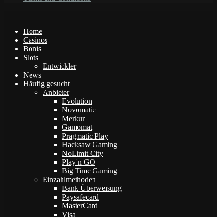
Home
Casinos
Bonis
Slots
Entwickler
News
Häufig gesucht
Anbieter
Evolution
Novomatic
Merkur
Gamomat
Pragmatic Play
Hacksaw Gaming
NoLimit City
Play’n GO
Big Time Gaming
Einzahlmethoden
Bank Überweisung
Paysafecard
MasterCard
Visa