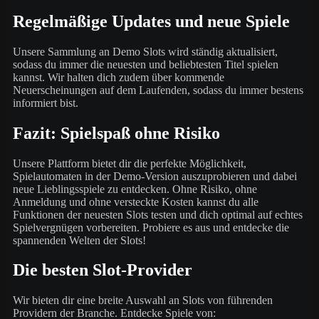
Regelmäßige Updates und neue Spiele
Unsere Sammlung an Demo Slots wird ständig aktualisiert,
sodass du immer die neuesten und beliebtesten Titel spielen
kannst. Wir halten dich zudem über kommende
Neuerscheinungen auf dem Laufenden, sodass du immer bestens
informiert bist.
Fazit: Spielspaß ohne Risiko
Unsere Plattform bietet dir die perfekte Möglichkeit,
Spielautomaten in der Demo-Version auszuprobieren und dabei
neue Lieblingsspiele zu entdecken. Ohne Risiko, ohne
Anmeldung und ohne versteckte Kosten kannst du alle
Funktionen der neuesten Slots testen und dich optimal auf echtes
Spielvergnügen vorbereiten. Probiere es aus und entdecke die
spannenden Welten der Slots!
Die besten Slot-Provider
Wir bieten dir eine breite Auswahl an Slots von führenden
Providern der Branche. Entdecke Spiele von: