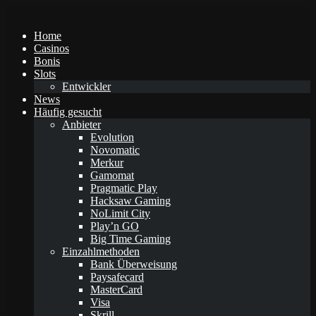
Home
Casinos
Bonis
Slots
Entwickler
News
Häufig gesucht
Anbieter
Evolution
Novomatic
Merkur
Gamomat
Pragmatic Play
Hacksaw Gaming
NoLimit City
Play’n GO
Big Time Gaming
Einzahlmethoden
Bank Überweisung
Paysafecard
MasterCard
Visa
Skrill