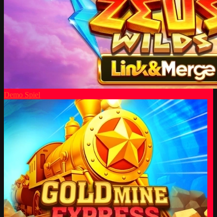
Demo Spiel