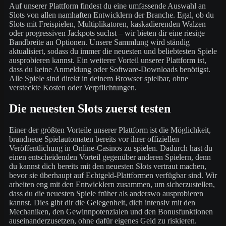
Auf unserer Plattform findest du eine umfassende Auswahl an
Slots von allen namhaften Entwicklern der Branche. Egal, ob du
Slots mit Freispielen, Multiplikatoren, kaskadierenden Walzen
oder progressiven Jackpots suchst – wir bieten dir eine riesige
Bandbreite an Optionen. Unsere Sammlung wird ständig
aktualisiert, sodass du immer die neuesten und beliebtesten Spiele
ausprobieren kannst. Ein weiterer Vorteil unserer Plattform ist,
dass du keine Anmeldung oder Software-Downloads benötigst.
Alle Spiele sind direkt in deinem Browser spielbar, ohne
versteckte Kosten oder Verpflichtungen.
Die neuesten Slots zuerst testen
Einer der größten Vorteile unserer Plattform ist die Möglichkeit,
brandneue Spielautomaten bereits vor ihrer offiziellen
Veröffentlichung in Online-Casinos zu spielen. Dadurch hast du
einen entscheidenden Vorteil gegenüber anderen Spielern, denn
du kannst dich bereits mit den neuesten Slots vertraut machen,
bevor sie überhaupt auf Echtgeld-Plattformen verfügbar sind. Wir
arbeiten eng mit den Entwicklern zusammen, um sicherzustellen,
dass du die neuesten Spiele früher als anderswo ausprobieren
kannst. Dies gibt dir die Gelegenheit, dich intensiv mit den
Mechaniken, den Gewinnpotenzialen und den Bonusfunktionen
auseinanderzusetzen, ohne dafür eigenes Geld zu riskieren.