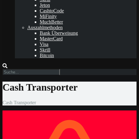
Jeton
CashtoCode
MiFinity
MuchBetter
Auszahlmethoden
Bank Überweisung
MasterCard
Visa
Skrill
Bitcoin
Cash Transporter
Cash Transporter