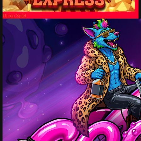
Demo Spiel