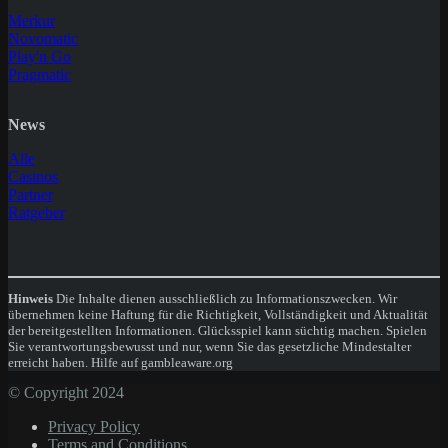
Merkur
Novomatic
Play'n Go
Pragmatic
News
Alle
Casinos
Partner
Ratgeber
Hinweis
Die Inhalte dienen ausschließlich zu Informationszwecken. Wir
übernehmen keine Haftung für die Richtigkeit, Vollständigkeit und Aktualität
der bereitgestellten Informationen. Glücksspiel kann süchtig machen. Spielen
Sie verantwortungsbewusst und nur, wenn Sie das gesetzliche Mindestalter
erreicht haben. Hilfe auf gambleaware.org
© Copyright 2024
Privacy Policy
Terms and Conditions