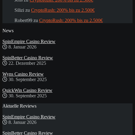
Silizi
zu
CryptoRush: 200% bis zu 2.500€
Robert99
zu
CryptoRush: 200% bis zu 2.500€
News
SpinEmpire Casino Review
8. Januar 2026
SpinBetter Casino Review
22. Dezember 2025
Wyns Casino Review
30. September 2025
QuickWin Casino Review
30. September 2025
Aktuelle Reviews
SpinEmpire Casino Review
8. Januar 2026
SpinBetter Casino Review