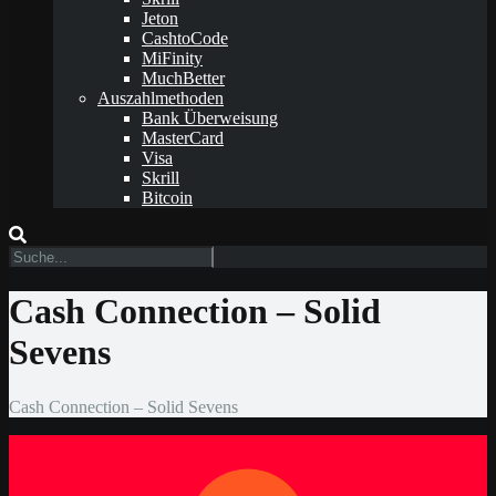
Jeton
CashtoCode
MiFinity
MuchBetter
Auszahlmethoden
Bank Überweisung
MasterCard
Visa
Skrill
Bitcoin
Cash Connection – Solid
Sevens
Cash Connection – Solid Sevens