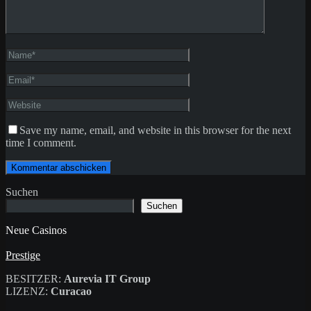
Save my name, email, and website in this browser for the next
time I comment.
Suchen
Suchen
Neue Casinos
Prestige
BESITZER:
Aurevia IT Group
LIZENZ:
Curacao