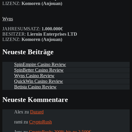
LIZENZ:
Komoren (Anjouan)
Wyns
JAHRESUMSATZ:
1.000.000€
BESITZER:
Liernin Enterprises LTD
LIZENZ:
Komoren (Anjouan)
Neueste Beiträge
SpinEmpire Casino Review
SpinBetter Casino Review
Wyns Casino Review
QuickWin Casino Review
Betista Casino Review
Neueste Kommentare
Alex
zu
Dazard
rami
zu
CryptoRush
Jens
zu
CryptoRush: 200% bis zu 2.500€