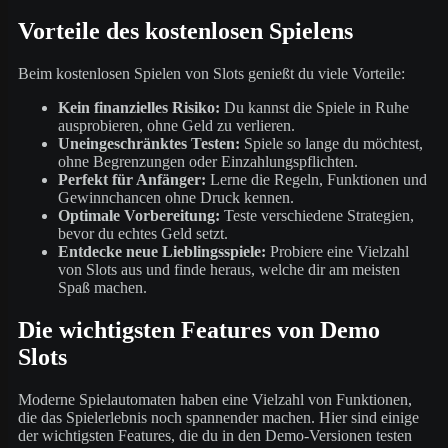
Vorteile des kostenlosen Spielens
Beim kostenlosen Spielen von Slots genießt du viele Vorteile:
Kein finanzielles Risiko:
Du kannst die Spiele in Ruhe
ausprobieren, ohne Geld zu verlieren.
Uneingeschränktes Testen:
Spiele so lange du möchtest,
ohne Begrenzungen oder Einzahlungspflichten.
Perfekt für Anfänger:
Lerne die Regeln, Funktionen und
Gewinnchancen ohne Druck kennen.
Optimale Vorbereitung:
Teste verschiedene Strategien,
bevor du echtes Geld setzt.
Entdecke neue Lieblingsspiele:
Probiere eine Vielzahl
von Slots aus und finde heraus, welche dir am meisten
Spaß machen.
Die wichtigsten Features von Demo
Slots
Moderne Spielautomaten haben eine Vielzahl von Funktionen,
die das Spielerlebnis noch spannender machen. Hier sind einige
der wichtigsten Features, die du in den Demo-Versionen testen