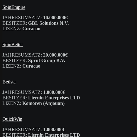
SpinEmpire
JAHRESUMSATZ:
10.000.000€
BESITZER:
GBL Solutions N.V.
LIZENZ:
Curacao
SpinBetter
JAHRESUMSATZ:
20.000.000€
BESITZER:
Sprut Group B.V.
LIZENZ:
Curacao
Betista
JAHRESUMSATZ:
1.000.000€
BESITZER:
Liernin Enterprises LTD
LIZENZ:
Komoren (Anjouan)
QuickWin
JAHRESUMSATZ:
1.000.000€
BESITZER:
Liernin Enterprises LTD