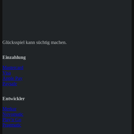
Glücksspiel kann süchtig machen.
Einzahlung
Mastercard
Visa
Apple Pay
Paysafe
Entwickler
Merkur
Novomatic
Play'n Go
Pragmatic