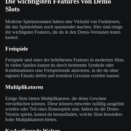
Die wichtigsten Features von Demo
Slots
Moderne Spielautomaten haben eine Vielzahl von Funktionen,
die das Spielerlebnis noch spannender machen. Hier sind einige
der wichtigsten Features, die du in den Demo-Versionen testen
kannst:
Freispiele
Freispiele sind eines der beliebtesten Features in modernen Slots.
In vielen Spielen kannst du durch bestimmte Symbole oder
Kombinationen eine Freispielrunde aktivieren, in der du ohne
eigenen Einsatz drehst und trotzdem Gewinne erzielen kannst.
Multiplikatoren
Einige Slots bieten Multiplikatoren, die deine Gewinne
vervielfachen können. Diese können entweder zufällig ausgelöst
werden oder Teil eines Bonusspiels sein. Indem du die Demo-
Version spielst, kannst du herausfinden, welche Slots besonders
hohe Multiplikatoren bieten.
Kaskadierende Walzen