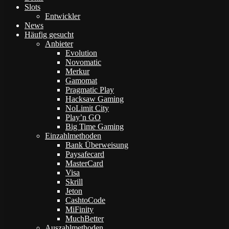
Slots
Entwickler
News
Häufig gesucht
Anbieter
Evolution
Novomatic
Merkur
Gamomat
Pragmatic Play
Hacksaw Gaming
NoLimit City
Play’n GO
Big Time Gaming
Einzahlmethoden
Bank Überweisung
Paysafecard
MasterCard
Visa
Skrill
Jeton
CashtoCode
MiFinity
MuchBetter
Auszahlmethoden