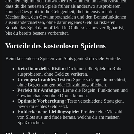
arbeiten eng mit den Entwicklern zusammen, um sicherzustellen,
dass du die neuesten Spiele früher als anderswo ausprobieren
kannst. Dies gibt dir die Gelegenheit, dich intensiv mit den
Mechaniken, den Gewinnpotenzialen und den Bonusfunktionen
auseinanderzusetzen, ohne dafür eigenes Geld zu riskieren.
Sobald das Spiel dann offiziell in Online-Casinos verfügbar ist,
bist du bereits bestens vorbereitet.
Vorteile des kostenlosen Spielens
Beim kostenlosen Spielen von Slots genießt du viele Vorteile:
Kein finanzielles Risiko:
Du kannst die Spiele in Ruhe
ausprobieren, ohne Geld zu verlieren.
Uneingeschränktes Testen:
Spiele so lange du möchtest,
ohne Begrenzungen oder Einzahlungspflichten.
Perfekt für Anfänger:
Lerne die Regeln, Funktionen und
Gewinnchancen ohne Druck kennen.
Optimale Vorbereitung:
Teste verschiedene Strategien,
bevor du echtes Geld setzt.
Entdecke neue Lieblingsspiele:
Probiere eine Vielzahl
von Slots aus und finde heraus, welche dir am meisten
Spaß machen.