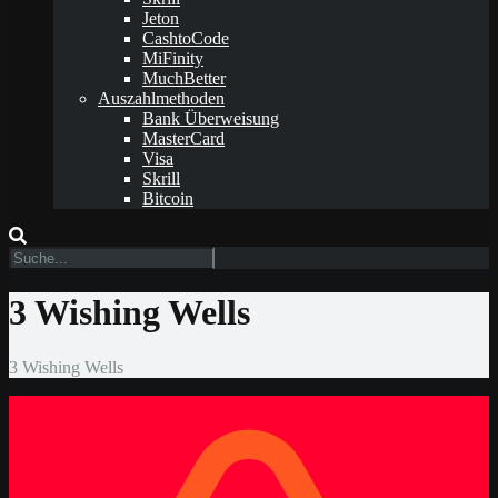
Jeton
CashtoCode
MiFinity
MuchBetter
Auszahlmethoden
Bank Überweisung
MasterCard
Visa
Skrill
Bitcoin
3 Wishing Wells
3 Wishing Wells