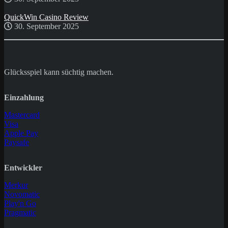
QuickWin Casino Review
30. September 2025
Glücksspiel kann süchtig machen.
Einzahlung
Mastercard
Visa
Apple Pay
Paysafe
Entwickler
Merkur
Novomatic
Play'n Go
Pragmatic