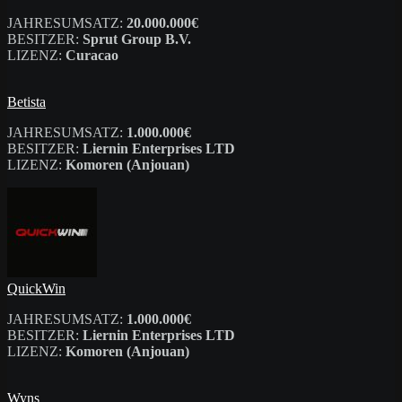
JAHRESUMSATZ:
20.000.000€
BESITZER:
Sprut Group B.V.
LIZENZ:
Curacao
Betista
JAHRESUMSATZ:
1.000.000€
BESITZER:
Liernin Enterprises LTD
LIZENZ:
Komoren (Anjouan)
QuickWin
JAHRESUMSATZ:
1.000.000€
BESITZER:
Liernin Enterprises LTD
LIZENZ:
Komoren (Anjouan)
Wyns