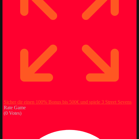
Sicher dir einen 100% Bonus bis 500€ und spiele 3 Street Sevens
Rate Game
(
0
Votes)