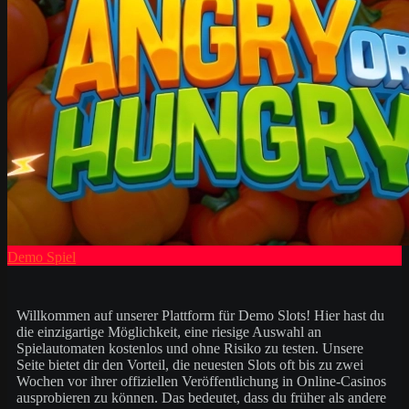
Demo Spiel
Willkommen auf unserer Plattform für Demo Slots! Hier hast du
die einzigartige Möglichkeit, eine riesige Auswahl an
Spielautomaten kostenlos und ohne Risiko zu testen. Unsere
Seite bietet dir den Vorteil, die neuesten Slots oft bis zu zwei
Wochen vor ihrer offiziellen Veröffentlichung in Online-Casinos
ausprobieren zu können. Das bedeutet, dass du früher als andere