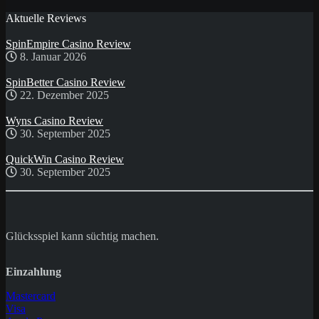
Aktuelle Reviews
SpinEmpire Casino Review
8. Januar 2026
SpinBetter Casino Review
22. Dezember 2025
Wyns Casino Review
30. September 2025
QuickWin Casino Review
30. September 2025
Glücksspiel kann süchtig machen.
Einzahlung
Mastercard
Visa