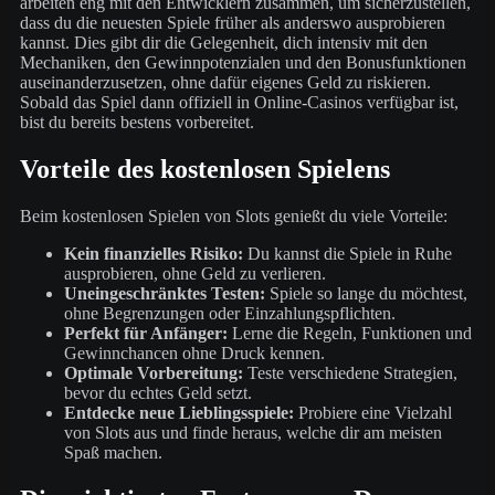
arbeiten eng mit den Entwicklern zusammen, um sicherzustellen,
dass du die neuesten Spiele früher als anderswo ausprobieren
kannst. Dies gibt dir die Gelegenheit, dich intensiv mit den
Mechaniken, den Gewinnpotenzialen und den Bonusfunktionen
auseinanderzusetzen, ohne dafür eigenes Geld zu riskieren.
Sobald das Spiel dann offiziell in Online-Casinos verfügbar ist,
bist du bereits bestens vorbereitet.
Vorteile des kostenlosen Spielens
Beim kostenlosen Spielen von Slots genießt du viele Vorteile:
Kein finanzielles Risiko:
Du kannst die Spiele in Ruhe
ausprobieren, ohne Geld zu verlieren.
Uneingeschränktes Testen:
Spiele so lange du möchtest,
ohne Begrenzungen oder Einzahlungspflichten.
Perfekt für Anfänger:
Lerne die Regeln, Funktionen und
Gewinnchancen ohne Druck kennen.
Optimale Vorbereitung:
Teste verschiedene Strategien,
bevor du echtes Geld setzt.
Entdecke neue Lieblingsspiele:
Probiere eine Vielzahl
von Slots aus und finde heraus, welche dir am meisten
Spaß machen.