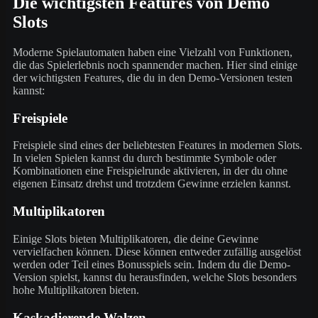
Die wichtigsten Features von Demo
Slots
Moderne Spielautomaten haben eine Vielzahl von Funktionen,
die das Spielerlebnis noch spannender machen. Hier sind einige
der wichtigsten Features, die du in den Demo-Versionen testen
kannst:
Freispiele
Freispiele sind eines der beliebtesten Features in modernen Slots.
In vielen Spielen kannst du durch bestimmte Symbole oder
Kombinationen eine Freispielrunde aktivieren, in der du ohne
eigenen Einsatz drehst und trotzdem Gewinne erzielen kannst.
Multiplikatoren
Einige Slots bieten Multiplikatoren, die deine Gewinne
vervielfachen können. Diese können entweder zufällig ausgelöst
werden oder Teil eines Bonusspiels sein. Indem du die Demo-
Version spielst, kannst du herausfinden, welche Slots besonders
hohe Multiplikatoren bieten.
Kaskadierende Walzen