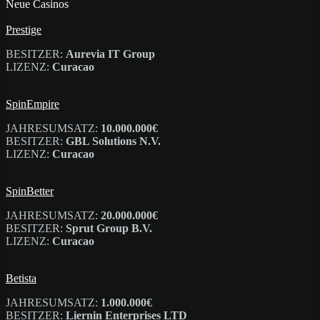
Neue Casinos
Prestige
BESITZER:
Aurevia IT Group
LIZENZ:
Curacao
SpinEmpire
JAHRESUMSATZ:
10.000.000€
BESITZER:
GBL Solutions N.V.
LIZENZ:
Curacao
SpinBetter
JAHRESUMSATZ:
20.000.000€
BESITZER:
Sprut Group B.V.
LIZENZ:
Curacao
Betista
JAHRESUMSATZ:
1.000.000€
BESITZER:
Liernin Enterprises LTD