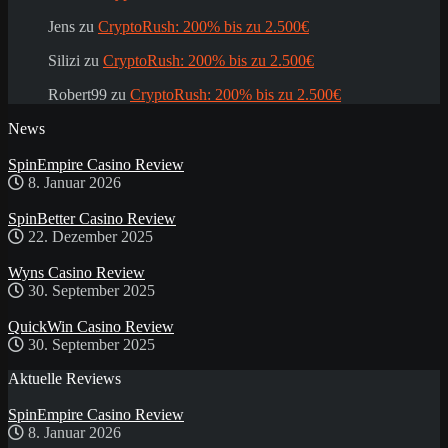
Jens
zu
CryptoRush: 200% bis zu 2.500€
Silizi
zu
CryptoRush: 200% bis zu 2.500€
Robert99
zu
CryptoRush: 200% bis zu 2.500€
News
SpinEmpire Casino Review
8. Januar 2026
SpinBetter Casino Review
22. Dezember 2025
Wyns Casino Review
30. September 2025
QuickWin Casino Review
30. September 2025
Aktuelle Reviews
SpinEmpire Casino Review
8. Januar 2026