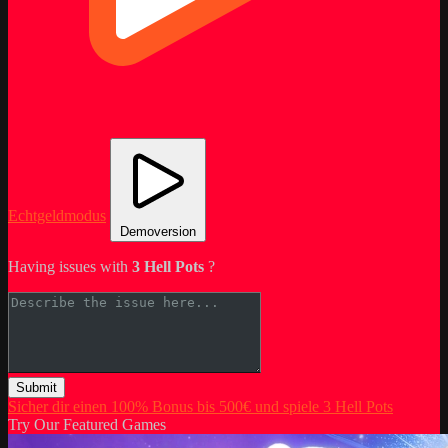
Echtgeldmodus
Demoversion
Having issues with
3 Hell Pots
?
Submit
Sicher dir einen 100% Bonus bis 500€ und spiele 3 Hell Pots
Try Our Featured Games