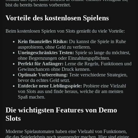
bist du bereits bestens vorbereitet.
Vorteile des kostenlosen Spielens
Beim kostenlosen Spielen von Slots genießt du viele Vorteile:
Kein finanzielles Risiko:
Du kannst die Spiele in Ruhe
ausprobieren, ohne Geld zu verlieren.
Uneingeschränktes Testen:
Spiele so lange du möchtest,
ohne Begrenzungen oder Einzahlungspflichten.
Perfekt für Anfänger:
Lerne die Regeln, Funktionen und
Gewinnchancen ohne Druck kennen.
Optimale Vorbereitung:
Teste verschiedene Strategien,
bevor du echtes Geld setzt.
Entdecke neue Lieblingsspiele:
Probiere eine Vielzahl
von Slots aus und finde heraus, welche dir am meisten
Spaß machen.
Die wichtigsten Features von Demo
Slots
Moderne Spielautomaten haben eine Vielzahl von Funktionen,
die das Spielerlebnis noch spannender machen. Hier sind einige