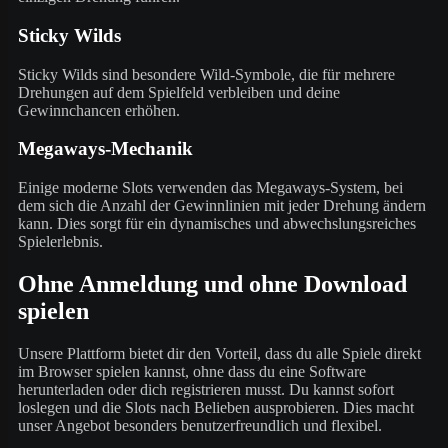
Sticky Wilds
Sticky Wilds sind besondere Wild-Symbole, die für mehrere
Drehungen auf dem Spielfeld verbleiben und deine
Gewinnchancen erhöhen.
Megaways-Mechanik
Einige moderne Slots verwenden das Megaways-System, bei
dem sich die Anzahl der Gewinnlinien mit jeder Drehung ändern
kann. Dies sorgt für ein dynamisches und abwechslungsreiches
Spielerlebnis.
Ohne Anmeldung und ohne Download
spielen
Unsere Plattform bietet dir den Vorteil, dass du alle Spiele direkt
im Browser spielen kannst, ohne dass du eine Software
herunterladen oder dich registrieren musst. Du kannst sofort
loslegen und die Slots nach Belieben ausprobieren. Dies macht
unser Angebot besonders benutzerfreundlich und flexibel.