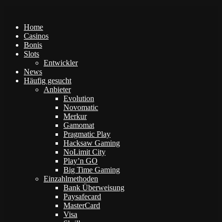
Home
Casinos
Bonis
Slots
Entwickler
News
Häufig gesucht
Anbieter
Evolution
Novomatic
Merkur
Gamomat
Pragmatic Play
Hacksaw Gaming
NoLimit City
Play’n GO
Big Time Gaming
Einzahlmethoden
Bank Überweisung
Paysafecard
MasterCard
Visa