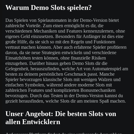
Warum Demo Slots spielen?
Das Spielen von Spielautomaten in der Demo-Version bietet
zahlreiche Vorteile. Zum einen ermöglicht es dir, die
verschiedenen Mechaniken und Features kennenzulernen, ohne
eigenes Geld einzusetzen. Besonders für Anfänger ist dies eine
große Hilfe, da sie sich so mit den Regeln und Funktionen
vertraut machen können. Aber auch erfahrene Spieler profitieren
davon, da sie neue Strategien entwickeln und verschiedene
Einsatzhöhen testen können, ohne finanzielle Risiken
einzugehen. Darüber hinaus geben Demo Slots dir die
Gelegenheit, herauszufinden, welche Art von Automatenspiel am
besten zu deinem persönlichen Geschmack passt. Manche
Spieler bevorzugen klassische Slots mit wenigen Walzen und
einfachen Symbolen, während andere moderne Slots mit
zahlreichen Features und komplizierten Bonusmechaniken
bevorzugen. Durch das Testen in der Demo-Version kannst du
gezielt herausfinden, welche Slots dir am meisten Spaß machen.
Unser Angebot: Die besten Slots von
allen Entwicklern