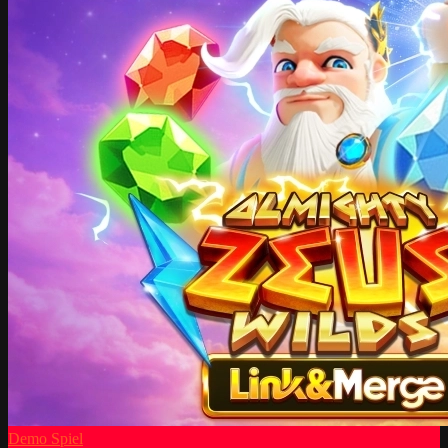
Demo Spiel