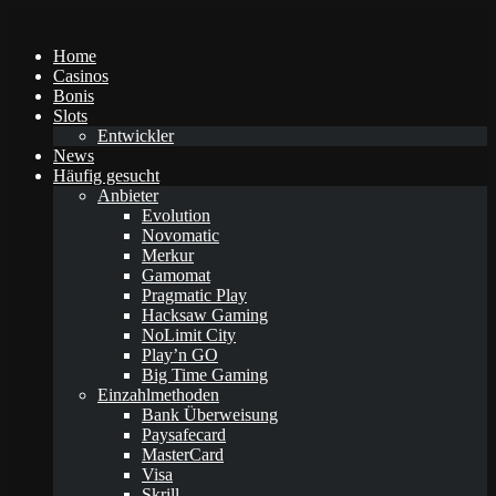
Home
Casinos
Bonis
Slots
Entwickler
News
Häufig gesucht
Anbieter
Evolution
Novomatic
Merkur
Gamomat
Pragmatic Play
Hacksaw Gaming
NoLimit City
Play’n GO
Big Time Gaming
Einzahlmethoden
Bank Überweisung
Paysafecard
MasterCard
Visa
Skrill