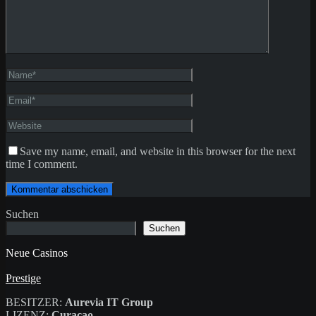
Save my name, email, and website in this browser for the next
time I comment.
Suchen
Suchen
Neue Casinos
Prestige
BESITZER:
Aurevia IT Group
LIZENZ:
Curacao