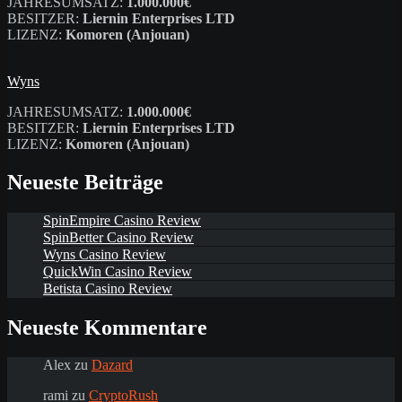
JAHRESUMSATZ:
1.000.000€
BESITZER:
Liernin Enterprises LTD
LIZENZ:
Komoren (Anjouan)
Wyns
JAHRESUMSATZ:
1.000.000€
BESITZER:
Liernin Enterprises LTD
LIZENZ:
Komoren (Anjouan)
Neueste Beiträge
SpinEmpire Casino Review
SpinBetter Casino Review
Wyns Casino Review
QuickWin Casino Review
Betista Casino Review
Neueste Kommentare
Alex
zu
Dazard
rami
zu
CryptoRush