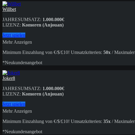
Willbet
JAHRESUMSATZ:
1.000.000€
LIZENZ:
Komoren (Anjouan)
Jetzt spielen
Mehr Anzeigen
Minimum Einzahlung von €/$/£10! Umsatzkriterien:
50x
/ Maximaler
*Neukundenangebot
Joker8
JAHRESUMSATZ:
1.000.000€
LIZENZ:
Komoren (Anjouan)
Jetzt spielen
Mehr Anzeigen
Minimum Einzahlung von €/$/£10! Umsatzkriterien:
35x
/ Maximaler
*Neukundenangebot