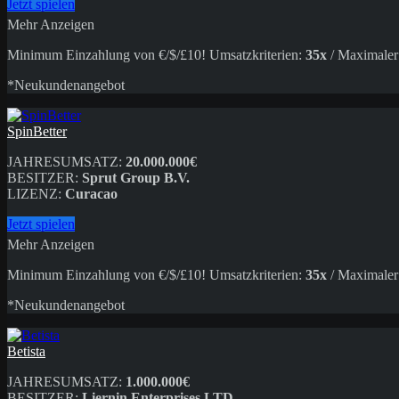
Jetzt spielen
Mehr Anzeigen
Minimum Einzahlung von €/$/£10! Umsatzkriterien:
35x
/ Maximaler
*Neukundenangebot
SpinBetter
JAHRESUMSATZ:
20.000.000€
BESITZER:
Sprut Group B.V.
LIZENZ:
Curacao
Jetzt spielen
Mehr Anzeigen
Minimum Einzahlung von €/$/£10! Umsatzkriterien:
35x
/ Maximaler
*Neukundenangebot
Betista
JAHRESUMSATZ:
1.000.000€
BESITZER:
Liernin Enterprises LTD