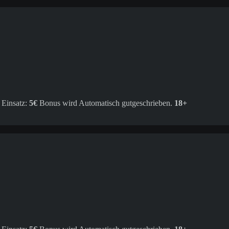
 Einsatz:
5€
Bonus wird Automatisch gutgeschrieben.
18+