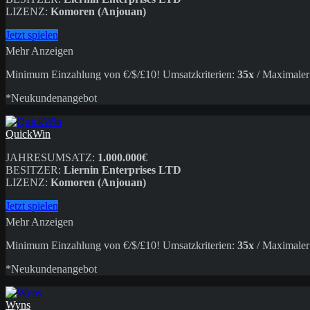
LIZENZ:
Komoren (Anjouan)
Jetzt spielen
Mehr Anzeigen
Minimum Einzahlung von €/$/£10! Umsatzkriterien:
35x
/ Maximaler
*Neukundenangebot
QuickWin
JAHRESUMSATZ:
1.000.000€
BESITZER:
Liernin Enterprises LTD
LIZENZ:
Komoren (Anjouan)
Jetzt spielen
Mehr Anzeigen
Minimum Einzahlung von €/$/£10! Umsatzkriterien:
35x
/ Maximaler
*Neukundenangebot
Wyns