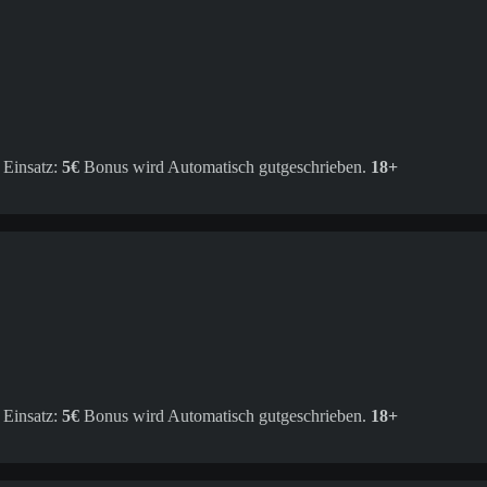
 Einsatz:
5€
Bonus wird Automatisch gutgeschrieben.
18+
 Einsatz:
5€
Bonus wird Automatisch gutgeschrieben.
18+