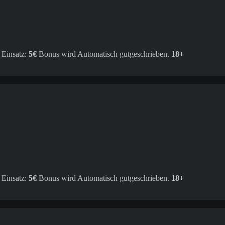
 Einsatz:
5€
Bonus wird Automatisch gutgeschrieben.
18+
 Einsatz:
5€
Bonus wird Automatisch gutgeschrieben.
18+