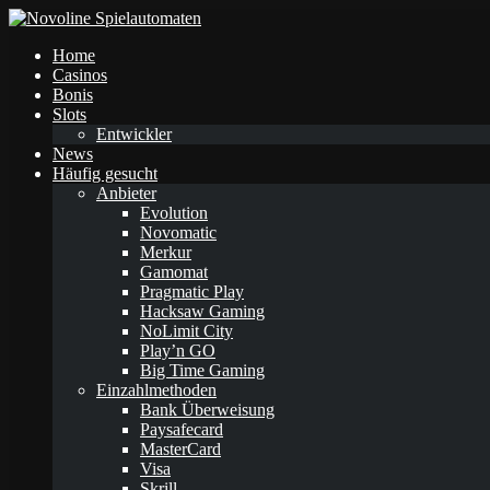
Home
Casinos
Bonis
Slots
Entwickler
News
Häufig gesucht
Anbieter
Evolution
Novomatic
Merkur
Gamomat
Pragmatic Play
Hacksaw Gaming
NoLimit City
Play’n GO
Big Time Gaming
Einzahlmethoden
Bank Überweisung
Paysafecard
MasterCard
Visa
Skrill