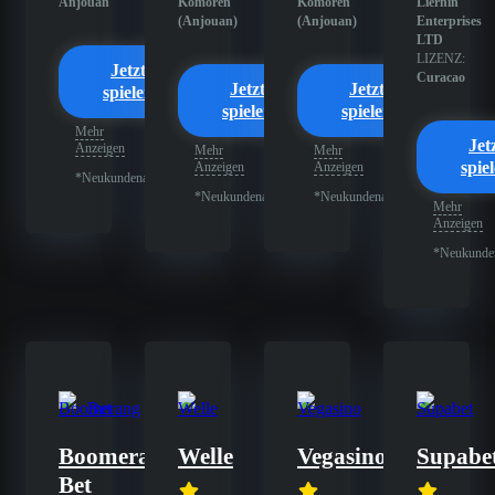
Anjouan
Komoren
Komoren
Liernin
(Anjouan)
(Anjouan)
Enterprises
LTD
LIZENZ:
Jetzt
Curacao
Jetzt
Jetzt
spielen
spielen
spielen
Mehr
Jet
Anzeigen
Mehr
Mehr
spie
Anzeigen
Anzeigen
*Neukundenangebot
*Neukundenangebot
*Neukundenangebot
Mehr
Anzeigen
*Neukunde
Boomerang
Welle
Vegasino
Supabe
Bet