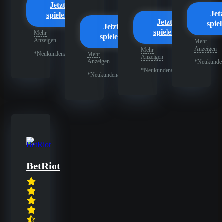
Jetzt
Jet
spielen
Jetzt
spie
Jetzt
spielen
Mehr
spielen
Anzeigen
Mehr
Anzeigen
Mehr
*Neukundenangebot
Mehr
Anzeigen
Anzeigen
*Neukunde
*Neukundenangebot
*Neukundenangebot
BetRiot