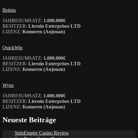
Betista
JAHRESUMSATZ:
1.000.000€
BESITZER:
Liernin Enterprises LTD
LIZENZ:
Komoren (Anjouan)
QuickWin
JAHRESUMSATZ:
1.000.000€
BESITZER:
Liernin Enterprises LTD
LIZENZ:
Komoren (Anjouan)
Wyns
JAHRESUMSATZ:
1.000.000€
BESITZER:
Liernin Enterprises LTD
LIZENZ:
Komoren (Anjouan)
Neueste Beiträge
SpinEmpire Casino Review