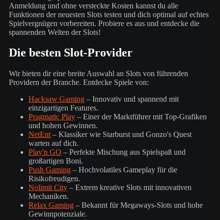
Anmeldung und ohne versteckte Kosten kannst du alle
Funktionen der neuesten Slots testen und dich optimal auf echtes
Spielvergnügen vorbereiten. Probiere es aus und entdecke die
spannenden Welten der Slots!
Die besten Slot-Provider
Wir bieten dir eine breite Auswahl an Slots von führenden
Providern der Branche. Entdecke Spiele von:
Hacksaw Gaming
– Innovativ und spannend mit
einzigartigen Features.
Pragmatic Play
– Einer der Marktführer mit Top-Grafiken
und hohen Gewinnen.
NetEnt
– Klassiker wie Starburst und Gonzo's Quest
warten auf dich.
Play'n GO
– Perfekte Mischung aus Spielspaß und
großartigen Boni.
Push Gaming
– Hochvolatiles Gameplay für die
Risikofreudigen.
Nolimit City
– Extrem kreative Slots mit innovativen
Mechaniken.
Relax Gaming
– Bekannt für Megaways-Slots und hohe
Gewinnpotenziale.