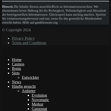
Hinweis
Die Inhalte dienen ausschließlich zu Informationszwecken. Wir
übernehmen keine Haftung für die Richtigkeit, Vollständigkeit und Aktualität
der bereitgestellten Informationen. Glücksspiel kann süchtig machen. Spielen
Sie verantwortungsbewusst und nur, wenn Sie das gesetzliche Mindestalter
erreicht haben. Hilfe auf gambleaware.org
© Copyright 2024
Privacy Policy
Terms and Conditions
Home
Casinos
Bonis
Slots
Entwickler
News
Häufig gesucht
Anbieter
Evolution
Novomatic
Merkur
Gamomat