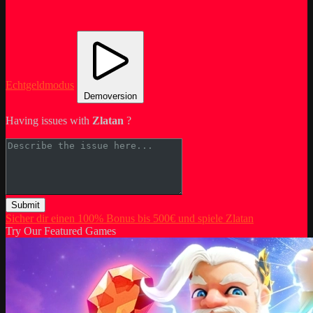
Echtgeldmodus
Demoversion
Having issues with
Zlatan
?
Submit
Sicher dir einen 100% Bonus bis 500€ und spiele Zlatan
Try Our Featured Games