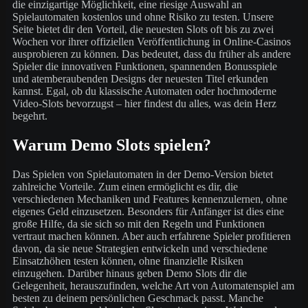
die einzigartige Möglichkeit, eine riesige Auswahl an
Spielautomaten kostenlos und ohne Risiko zu testen. Unsere
Seite bietet dir den Vorteil, die neuesten Slots oft bis zu zwei
Wochen vor ihrer offiziellen Veröffentlichung in Online-Casinos
ausprobieren zu können. Das bedeutet, dass du früher als andere
Spieler die innovativen Funktionen, spannenden Bonusspiele
und atemberaubenden Designs der neuesten Titel erkunden
kannst. Egal, ob du klassische Automaten oder hochmoderne
Video-Slots bevorzugst – hier findest du alles, was dein Herz
begehrt.
Warum Demo Slots spielen?
Das Spielen von Spielautomaten in der Demo-Version bietet
zahlreiche Vorteile. Zum einen ermöglicht es dir, die
verschiedenen Mechaniken und Features kennenzulernen, ohne
eigenes Geld einzusetzen. Besonders für Anfänger ist dies eine
große Hilfe, da sie sich so mit den Regeln und Funktionen
vertraut machen können. Aber auch erfahrene Spieler profitieren
davon, da sie neue Strategien entwickeln und verschiedene
Einsatzhöhen testen können, ohne finanzielle Risiken
einzugehen. Darüber hinaus geben Demo Slots dir die
Gelegenheit, herauszufinden, welche Art von Automatenspiel am
besten zu deinem persönlichen Geschmack passt. Manche