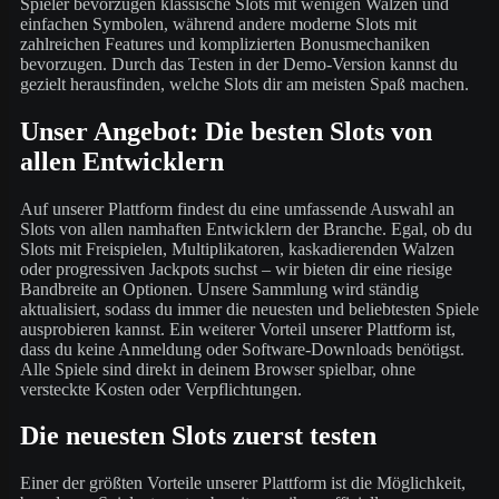
Spieler bevorzugen klassische Slots mit wenigen Walzen und
einfachen Symbolen, während andere moderne Slots mit
zahlreichen Features und komplizierten Bonusmechaniken
bevorzugen. Durch das Testen in der Demo-Version kannst du
gezielt herausfinden, welche Slots dir am meisten Spaß machen.
Unser Angebot: Die besten Slots von
allen Entwicklern
Auf unserer Plattform findest du eine umfassende Auswahl an
Slots von allen namhaften Entwicklern der Branche. Egal, ob du
Slots mit Freispielen, Multiplikatoren, kaskadierenden Walzen
oder progressiven Jackpots suchst – wir bieten dir eine riesige
Bandbreite an Optionen. Unsere Sammlung wird ständig
aktualisiert, sodass du immer die neuesten und beliebtesten Spiele
ausprobieren kannst. Ein weiterer Vorteil unserer Plattform ist,
dass du keine Anmeldung oder Software-Downloads benötigst.
Alle Spiele sind direkt in deinem Browser spielbar, ohne
versteckte Kosten oder Verpflichtungen.
Die neuesten Slots zuerst testen
Einer der größten Vorteile unserer Plattform ist die Möglichkeit,