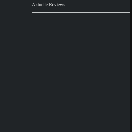
Aktuelle Reviews