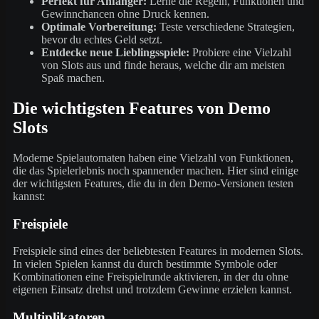
Perfekt für Anfänger:
Lerne die Regeln, Funktionen und
Gewinnchancen ohne Druck kennen.
Optimale Vorbereitung:
Teste verschiedene Strategien,
bevor du echtes Geld setzt.
Entdecke neue Lieblingsspiele:
Probiere eine Vielzahl
von Slots aus und finde heraus, welche dir am meisten
Spaß machen.
Die wichtigsten Features von Demo
Slots
Moderne Spielautomaten haben eine Vielzahl von Funktionen,
die das Spielerlebnis noch spannender machen. Hier sind einige
der wichtigsten Features, die du in den Demo-Versionen testen
kannst:
Freispiele
Freispiele sind eines der beliebtesten Features in modernen Slots.
In vielen Spielen kannst du durch bestimmte Symbole oder
Kombinationen eine Freispielrunde aktivieren, in der du ohne
eigenen Einsatz drehst und trotzdem Gewinne erzielen kannst.
Multiplikatoren