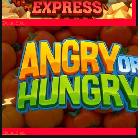
Demo Spiel
Demo Spiel