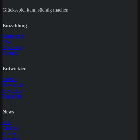
Glücksspiel kann süchtig machen.
Einzahlung
Mastercard
Visa
Apple Pay
Paysafe
Entwickler
Merkur
Novomatic
Play'n Go
Pragmatic
News
Alle
Casinos
Partner
Ratgeber