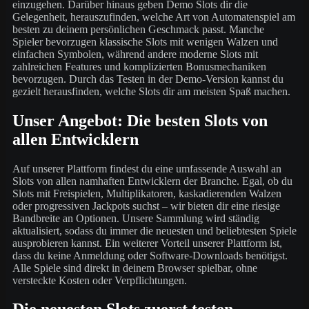
einzugehen. Darüber hinaus geben Demo Slots dir die
Gelegenheit, herauszufinden, welche Art von Automatenspiel am
besten zu deinem persönlichen Geschmack passt. Manche
Spieler bevorzugen klassische Slots mit wenigen Walzen und
einfachen Symbolen, während andere moderne Slots mit
zahlreichen Features und komplizierten Bonusmechaniken
bevorzugen. Durch das Testen in der Demo-Version kannst du
gezielt herausfinden, welche Slots dir am meisten Spaß machen.
Unser Angebot: Die besten Slots von
allen Entwicklern
Auf unserer Plattform findest du eine umfassende Auswahl an
Slots von allen namhaften Entwicklern der Branche. Egal, ob du
Slots mit Freispielen, Multiplikatoren, kaskadierenden Walzen
oder progressiven Jackpots suchst – wir bieten dir eine riesige
Bandbreite an Optionen. Unsere Sammlung wird ständig
aktualisiert, sodass du immer die neuesten und beliebtesten Spiele
ausprobieren kannst. Ein weiterer Vorteil unserer Plattform ist,
dass du keine Anmeldung oder Software-Downloads benötigst.
Alle Spiele sind direkt in deinem Browser spielbar, ohne
versteckte Kosten oder Verpflichtungen.