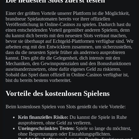
Die neuesten Slots zuerst testen
Einer der größten Vorteile unserer Plattform ist die Möglichkeit,
brandneue Spielautomaten bereits vor ihrer offiziellen
Veröffentlichung in Online-Casinos zu spielen. Dadurch hast du
einen entscheidenden Vorteil gegenüber anderen Spielern, denn
du kannst dich bereits mit den neuesten Slots vertraut machen,
bevor sie überhaupt auf Echtgeld-Plattformen verfügbar sind. Wir
arbeiten eng mit den Entwicklern zusammen, um sicherzustellen,
dass du die neuesten Spiele früher als anderswo ausprobieren
kannst. Dies gibt dir die Gelegenheit, dich intensiv mit den
Mechaniken, den Gewinnpotenzialen und den Bonusfunktionen
auseinanderzusetzen, ohne dafür eigenes Geld zu riskieren.
Sobald das Spiel dann offiziell in Online-Casinos verfügbar ist,
bist du bereits bestens vorbereitet.
Vorteile des kostenlosen Spielens
Beim kostenlosen Spielen von Slots genießt du viele Vorteile:
Kein finanzielles Risiko:
Du kannst die Spiele in Ruhe
ausprobieren, ohne Geld zu verlieren.
Uneingeschränktes Testen:
Spiele so lange du möchtest,
ohne Begrenzungen oder Einzahlungspflichten.