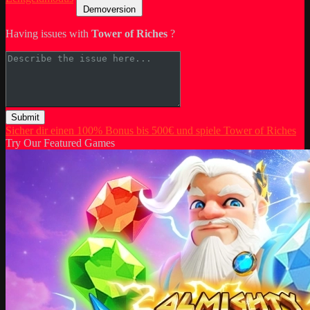
Demoversion
Having issues with
Tower of Riches
?
Submit
Sicher dir einen 100% Bonus bis 500€ und spiele Tower of Riches
Try Our Featured Games