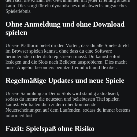
dem sich die Anzahl der Gewinnlinien mit jeder Drehung ändern
kann. Dies sorgt für ein dynamisches und abwechslungsreiches
Spielerlebnis.
Ohne Anmeldung und ohne Download
spielen
Unsere Plattform bietet dir den Vorteil, dass du alle Spiele direkt
im Browser spielen kannst, ohne dass du eine Software
herunterladen oder dich registrieren musst. Du kannst sofort
loslegen und die Slots nach Belieben ausprobieren. Dies macht
unser Angebot besonders benutzerfreundlich und flexibel.
Regelmäßige Updates und neue Spiele
Unsere Sammlung an Demo Slots wird ständig aktualisiert,
sodass du immer die neuesten und beliebtesten Titel spielen
kannst. Wir halten dich zudem über kommende
Neuerscheinungen auf dem Laufenden, sodass du immer bestens
informiert bist.
Fazit: Spielspaß ohne Risiko