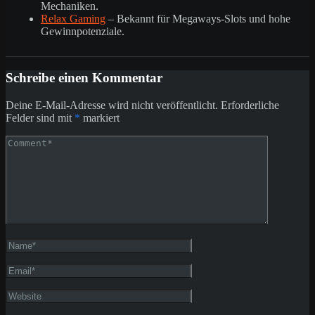
Mechaniken.
Relax Gaming
– Bekannt für Megaways-Slots und hohe
Gewinnpotenziale.
Schreibe einen Kommentar
Deine E-Mail-Adresse wird nicht veröffentlicht.
Erforderliche
Felder sind mit
*
markiert