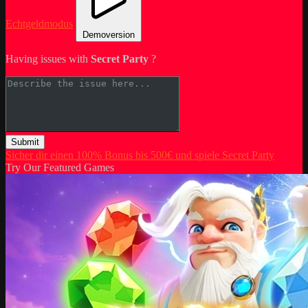
Echtgeldmodus
Demoversion
Having issues with
Secret Party
?
Submit
Sicher dir einen 100% Bonus bis 500€ und spiele Secret Party
Try Our Featured Games