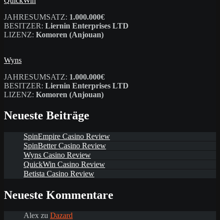
QuickWin
JAHRESUMSATZ:
1.000.000€
BESITZER:
Liernin Enterprises LTD
LIZENZ:
Komoren (Anjouan)
Wyns
JAHRESUMSATZ:
1.000.000€
BESITZER:
Liernin Enterprises LTD
LIZENZ:
Komoren (Anjouan)
Neueste Beiträge
SpinEmpire Casino Review
SpinBetter Casino Review
Wyns Casino Review
QuickWin Casino Review
Betista Casino Review
Neueste Kommentare
Alex
zu
Dazard