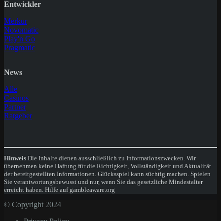
Entwickler
Merkur
Novomatic
Play'n Go
Pragmatic
News
Alle
Casinos
Partner
Ratgeber
Hinweis
Die Inhalte dienen ausschließlich zu Informationszwecken. Wir
übernehmen keine Haftung für die Richtigkeit, Vollständigkeit und Aktualität
der bereitgestellten Informationen. Glücksspiel kann süchtig machen. Spielen
Sie verantwortungsbewusst und nur, wenn Sie das gesetzliche Mindestalter
erreicht haben. Hilfe auf gambleaware.org
© Copyright 2024