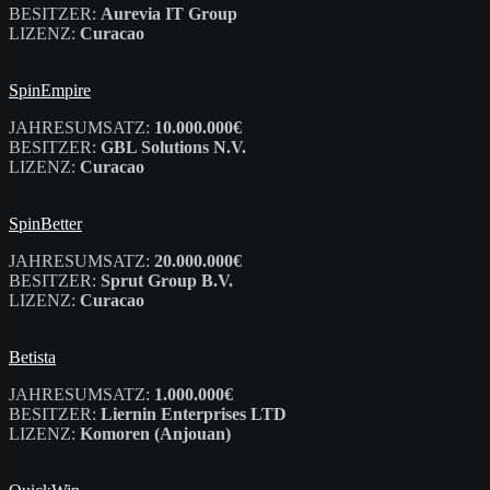
BESITZER:
Aurevia IT Group
LIZENZ:
Curacao
SpinEmpire
JAHRESUMSATZ:
10.000.000€
BESITZER:
GBL Solutions N.V.
LIZENZ:
Curacao
SpinBetter
JAHRESUMSATZ:
20.000.000€
BESITZER:
Sprut Group B.V.
LIZENZ:
Curacao
Betista
JAHRESUMSATZ:
1.000.000€
BESITZER:
Liernin Enterprises LTD
LIZENZ:
Komoren (Anjouan)