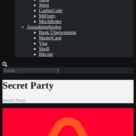
Jeton
CashtoCode
MiFinity
MuchBetter
Auszahlmethoden
Bank Überweisung
MasterCard
Visa
Skrill
Bitcoin
Secret Party
Secret Party