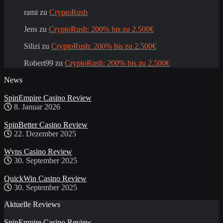
rami
zu
CryptoRush
Jens
zu
CryptoRush: 200% bis zu 2.500€
Silizi
zu
CryptoRush: 200% bis zu 2.500€
Robert99
zu
CryptoRush: 200% bis zu 2.500€
News
SpinEmpire Casino Review
8. Januar 2026
SpinBetter Casino Review
22. Dezember 2025
Wyns Casino Review
30. September 2025
QuickWin Casino Review
30. September 2025
Aktuelle Reviews
SpinEmpire Casino Review