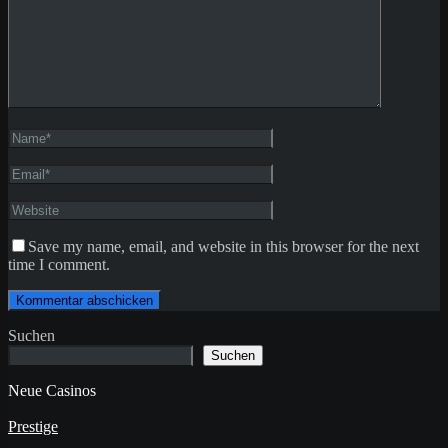
Save my name, email, and website in this browser for the next
time I comment.
Suchen
Suchen
Neue Casinos
Prestige