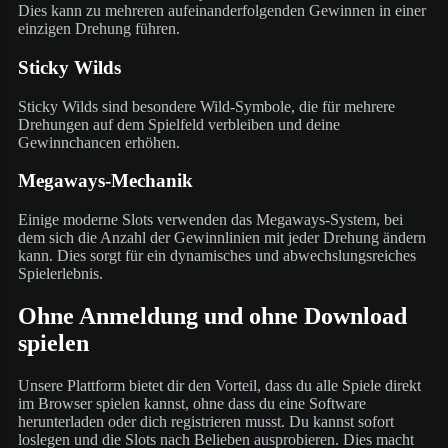
Dies kann zu mehreren aufeinanderfolgenden Gewinnen in einer
einzigen Drehung führen.
Sticky Wilds
Sticky Wilds sind besondere Wild-Symbole, die für mehrere
Drehungen auf dem Spielfeld verbleiben und deine
Gewinnchancen erhöhen.
Megaways-Mechanik
Einige moderne Slots verwenden das Megaways-System, bei
dem sich die Anzahl der Gewinnlinien mit jeder Drehung ändern
kann. Dies sorgt für ein dynamisches und abwechslungsreiches
Spielerlebnis.
Ohne Anmeldung und ohne Download
spielen
Unsere Plattform bietet dir den Vorteil, dass du alle Spiele direkt
im Browser spielen kannst, ohne dass du eine Software
herunterladen oder dich registrieren musst. Du kannst sofort
loslegen und die Slots nach Belieben ausprobieren. Dies macht