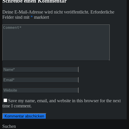
Schreibe einen Kommentar
Deine E-Mail-Adresse wird nicht veröffentlicht.
Erforderliche
Felder sind mit
*
markiert
Save my name, email, and website in this browser for the next
time I comment.
Suchen