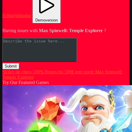
Echtgeldmodus
Demoversion
Having issues with
Max Spinwell: Temple Explorer
?
Submit
Sicher dir einen 100% Bonus bis 500€ und spiele Max Spinwell:
Temple Explorer
Try Our Featured Games