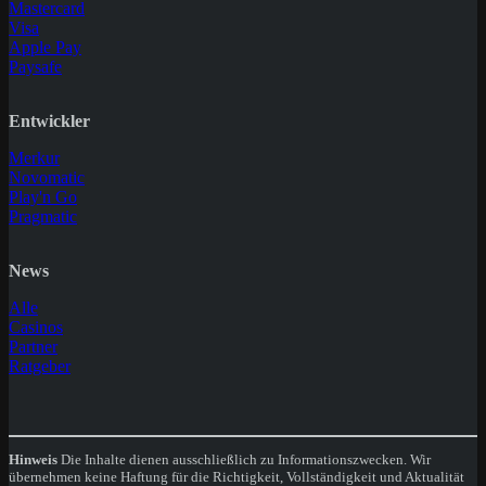
Mastercard
Visa
Apple Pay
Paysafe
Entwickler
Merkur
Novomatic
Play'n Go
Pragmatic
News
Alle
Casinos
Partner
Ratgeber
Hinweis
Die Inhalte dienen ausschließlich zu Informationszwecken. Wir
übernehmen keine Haftung für die Richtigkeit, Vollständigkeit und Aktualität