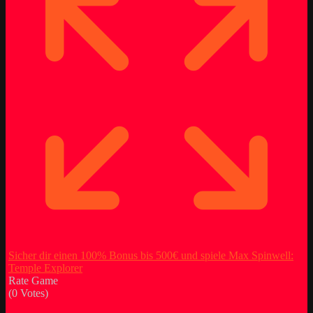
Sicher dir einen 100% Bonus bis 500€ und spiele Max Spinwell:
Temple Explorer
Rate Game
(
0
Votes)