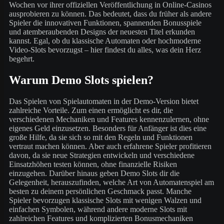
Wochen vor ihrer offiziellen Veröffentlichung in Online-Casinos
ausprobieren zu können. Das bedeutet, dass du früher als andere
Spieler die innovativen Funktionen, spannenden Bonusspiele
und atemberaubenden Designs der neuesten Titel erkunden
kannst. Egal, ob du klassische Automaten oder hochmoderne
Video-Slots bevorzugst – hier findest du alles, was dein Herz
begehrt.
Warum Demo Slots spielen?
Das Spielen von Spielautomaten in der Demo-Version bietet
zahlreiche Vorteile. Zum einen ermöglicht es dir, die
verschiedenen Mechaniken und Features kennenzulernen, ohne
eigenes Geld einzusetzen. Besonders für Anfänger ist dies eine
große Hilfe, da sie sich so mit den Regeln und Funktionen
vertraut machen können. Aber auch erfahrene Spieler profitieren
davon, da sie neue Strategien entwickeln und verschiedene
Einsatzhöhen testen können, ohne finanzielle Risiken
einzugehen. Darüber hinaus geben Demo Slots dir die
Gelegenheit, herauszufinden, welche Art von Automatenspiel am
besten zu deinem persönlichen Geschmack passt. Manche
Spieler bevorzugen klassische Slots mit wenigen Walzen und
einfachen Symbolen, während andere moderne Slots mit
zahlreichen Features und komplizierten Bonusmechaniken