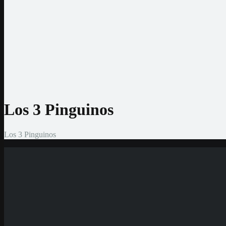
Aus
Los 3 Pinguinos
Los 3 Pinguinos