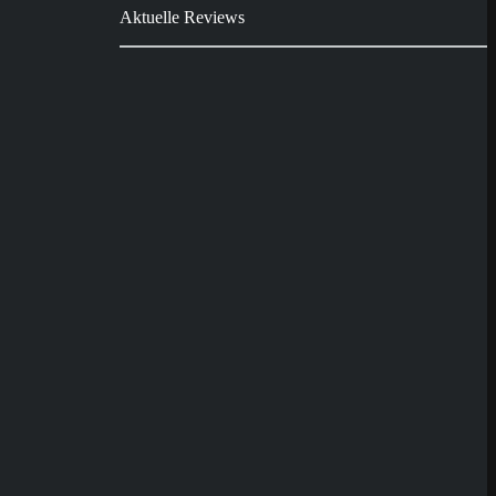
Aktuelle Reviews