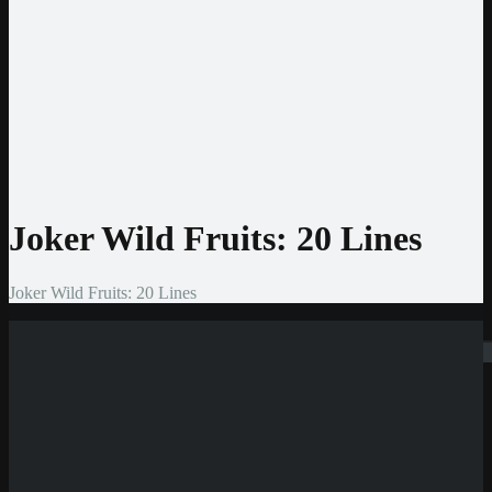
Jeton
CashtoCode
MiFinity
MuchBetter
Auszahlmethoden
Bank Überweisung
MasterCard
Visa
Skrill
Bitcoin
Joker Wild Fruits: 20 Lines
Joker Wild Fruits: 20 Lines
Suchen
Neue Casinos