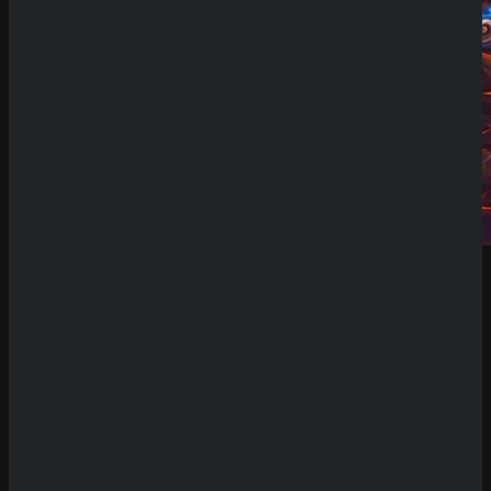
Demo Spiel
Willkommen auf unserer Plattform für Demo
Slots! Hier hast du die einzigartige Möglichkeit,
eine riesige Auswahl an Spielautomaten
kostenlos und ohne Risiko zu testen. Unsere
Seite bietet dir den Vorteil, die neuesten Slots
oft bis zu zwei Wochen vor ihrer offiziellen
Veröffentlichung in Online-Casinos
ausprobieren zu können. Das bedeutet, dass du
früher als andere Spieler die innovativen