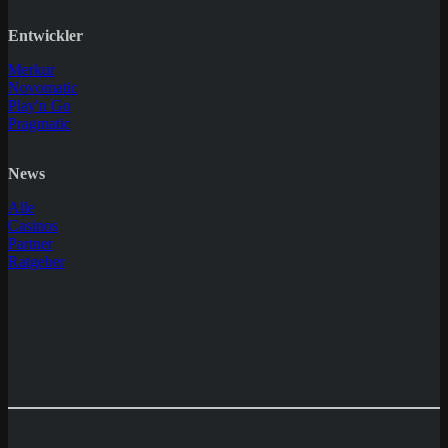
Entwickler
Merkur
Novomatic
Play'n Go
Pragmatic
News
Alle
Casinos
Partner
Ratgeber