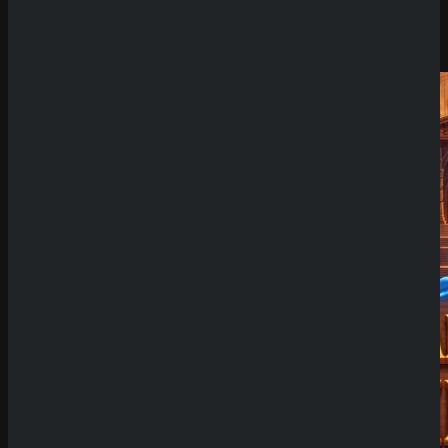
Demo Spiel