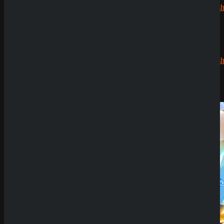
CryptoRush
Having issues with
Joker Wild Fruits: 20 Lines
?
200% bis
zu 2.500€
Robert99
zu
CryptoRush
200% bis
Submit
zu 2.500€
Sicher dir einen 100% Bonus bis 500€ und spiele
Joker Wild Fruits: 20 Lines
Try Our Featured Games
News
SpinEmpire Casino
Review
8. Januar 2026
SpinBetter Casino
Review
22. Dezember
2025
Wyns Casino Revie
30. September
2025
QuickWin Casino
Review