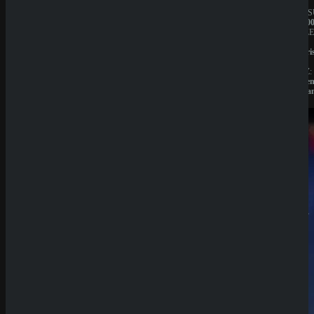
JAHRESUMSATZ:
JAHRES
1.000.000€
1.000.00
BESITZER:
BESITZE
Liernin
Liernin
Enterprises
Enterpri
LTD
LTD
LIZENZ:
LIZENZ:
Komoren
Komore
(Anjouan)
(Anjoua
Neueste
Beiträge
SpinEmpir
e Casino
Review
SpinBetter
Casino
Review
Wyns
Casino