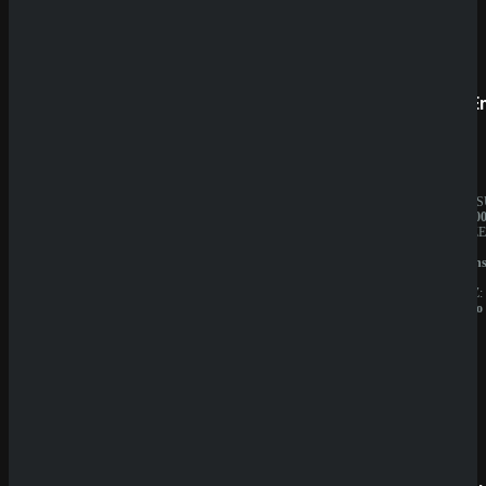
Prestige
SpinE
BESITZER:
JAHRES
Aurevia
10.000.0
IT
BESITZE
Group
GBL
LIZENZ:
Solution
Curacao
N.V.
LIZENZ:
Curacao