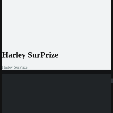
Jeton
CashtoCode
MiFinity
MuchBetter
Auszahlmethoden
Bank Überweisung
MasterCard
Visa
Skrill
Bitcoin
Harley SurPrize
Harley SurPrize
Suchen
Neue Casinos