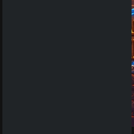
Demo Spiel