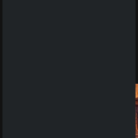
Demo Spiel