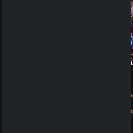
Review
QuickWin
Casino
Review
Betista
Casino
Review
Neueste
Kommenta
Alex
zu
Dazard
rami
zu
CryptoRus
Jens
zu
CryptoRush
200% bis
zu 2.500€
Silizi
zu