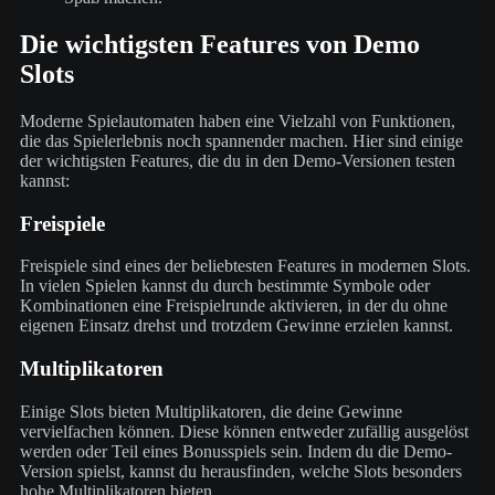
Die wichtigsten Features von Demo
Slots
Moderne Spielautomaten haben eine Vielzahl von Funktionen,
die das Spielerlebnis noch spannender machen. Hier sind einige
der wichtigsten Features, die du in den Demo-Versionen testen
kannst:
Freispiele
Freispiele sind eines der beliebtesten Features in modernen Slots.
In vielen Spielen kannst du durch bestimmte Symbole oder
Kombinationen eine Freispielrunde aktivieren, in der du ohne
eigenen Einsatz drehst und trotzdem Gewinne erzielen kannst.
Multiplikatoren
Einige Slots bieten Multiplikatoren, die deine Gewinne
vervielfachen können. Diese können entweder zufällig ausgelöst
werden oder Teil eines Bonusspiels sein. Indem du die Demo-
Version spielst, kannst du herausfinden, welche Slots besonders
hohe Multiplikatoren bieten.