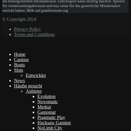
der bereitgestellten Informationen. Glücksspiel kann süchtig machen. Spielen
Sie verantwortungsbewusst und nur, wenn Sie das gesetzliche Mindestalter
erreicht haben. Hilfe auf gambleaware.org
© Copyright 2024
Privacy Policy
Terms and Conditions
Home
Casinos
Bonis
Slots
Entwickler
News
Häufig gesucht
Anbieter
Evolution
Novomatic
Merkur
Gamomat
Pragmatic Play
Hacksaw Gaming
NoLimit City