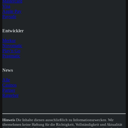
Mastercard
Visa
Apple Pay
Paysafe
Entwickler
Merkur
Novomatic
Play'n Go
Pragmatic
News
Alle
Casinos
Partner
Ratgeber
Hinweis
Die Inhalte dienen ausschließlich zu Informationszwecken. Wir
übernehmen keine Haftung für die Richtigkeit, Vollständigkeit und Aktualität