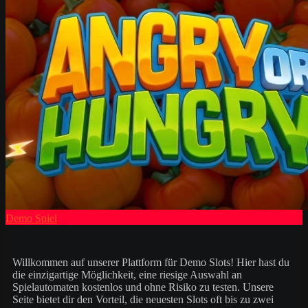
Demo Spiel
Willkommen auf unserer Plattform für Demo Slots! Hier hast du
die einzigartige Möglichkeit, eine riesige Auswahl an
Spielautomaten kostenlos und ohne Risiko zu testen. Unsere
Seite bietet dir den Vorteil, die neuesten Slots oft bis zu zwei