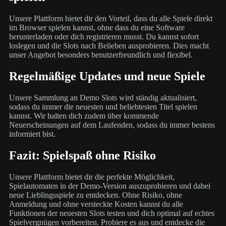
Unsere Plattform bietet dir den Vorteil, dass du alle Spiele direkt
im Browser spielen kannst, ohne dass du eine Software
herunterladen oder dich registrieren musst. Du kannst sofort
loslegen und die Slots nach Belieben ausprobieren. Dies macht
unser Angebot besonders benutzerfreundlich und flexibel.
Regelmäßige Updates und neue Spiele
Unsere Sammlung an Demo Slots wird ständig aktualisiert,
sodass du immer die neuesten und beliebtesten Titel spielen
kannst. Wir halten dich zudem über kommende
Neuerscheinungen auf dem Laufenden, sodass du immer bestens
informiert bist.
Fazit: Spielspaß ohne Risiko
Unsere Plattform bietet dir die perfekte Möglichkeit,
Spielautomaten in der Demo-Version auszuprobieren und dabei
neue Lieblingsspiele zu entdecken. Ohne Risiko, ohne
Anmeldung und ohne versteckte Kosten kannst du alle
Funktionen der neuesten Slots testen und dich optimal auf echtes
Spielvergnügen vorbereiten. Probiere es aus und entdecke die