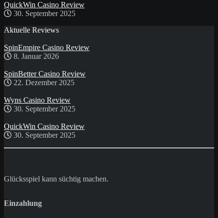
QuickWin Casino Review
30. September 2025
Aktuelle Reviews
SpinEmpire Casino Review
8. Januar 2026
SpinBetter Casino Review
22. Dezember 2025
Wyns Casino Review
30. September 2025
QuickWin Casino Review
30. September 2025
Glücksspiel kann süchtig machen.
Einzahlung