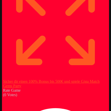
Sicher dir einen 100% Bonus bis 500€ und spiele Giga Match
Gems Party
Rate Game
(
0
Votes)