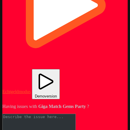
Echtgeldmodus
Demoversion
Having issues with
Giga Match Gems Party
?