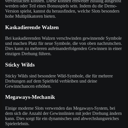
vervielfachen können. Diese können entweder zufällig ausgelöst
werden oder Teil eines Bonusspiels sein. Indem du die Demo-
Version spielst, kannst du herausfinden, welche Slots besonders
hohe Multiplikatoren bieten.
Kaskadierende Walzen
Bei kaskadierenden Walzen verschwinden gewinnende Symbole
und machen Platz für neue Symbole, die von oben nachrutschen.
Dies kann zu mehreren aufeinanderfolgenden Gewinnen in einer
einzigen Drehung führen.
Sticky Wilds
Sticky Wilds sind besondere Wild-Symbole, die für mehrere
Drehungen auf dem Spielfeld verbleiben und deine
Gewinnchancen erhöhen.
Megaways-Mechanik
Einige moderne Slots verwenden das Megaways-System, bei
dem sich die Anzahl der Gewinnlinien mit jeder Drehung ändern
kann. Dies sorgt für ein dynamisches und abwechslungsreiches
Spielerlebnis.