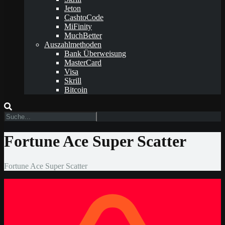
Jeton
CashtoCode
MiFinity
MuchBetter
Auszahlmethoden
Bank Überweisung
MasterCard
Visa
Skrill
Bitcoin
Fortune Ace Super Scatter
Fortune Ace Super Scatter