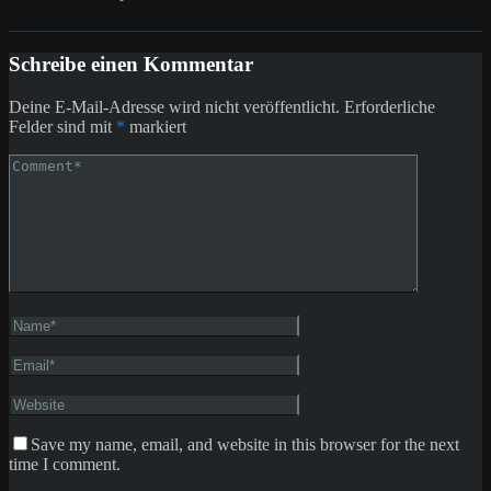
Schreibe einen Kommentar
Deine E-Mail-Adresse wird nicht veröffentlicht.
Erforderliche
Felder sind mit
*
markiert
Save my name, email, and website in this browser for the next
time I comment.