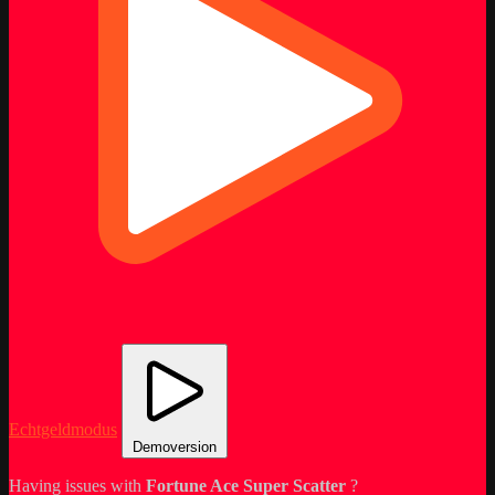
Echtgeldmodus
Demoversion
Having issues with
Fortune Ace Super Scatter
?