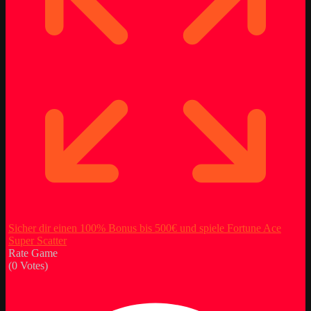
Sicher dir einen 100% Bonus bis 500€ und spiele Fortune Ace
Super Scatter
Rate Game
(
0
Votes)