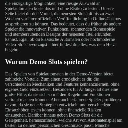
die einzigartige Möglichkeit, eine riesige Auswahl an
Spielautomaten kostenlos und ohne Risiko zu testen. Unsere
Seite bietet dir den Vorteil, die neuesten Slots oft bis zu zwei
Wochen vor ihrer offiziellen Veröffentlichung in Online-Casinos
ausprobieren zu können. Das bedeutet, dass du früher als andere
Spieler die innovativen Funktionen, spannenden Bonusspiele
und atemberaubenden Designs der neuesten Titel erkunden
kannst. Egal, ob du klassische Automaten oder hochmoderne
Video-Slots bevorzugst – hier findest du alles, was dein Herz
begehrt.
Warum Demo Slots spielen?
Das Spielen von Spielautomaten in der Demo-Version bietet
zahlreiche Vorteile. Zum einen ermöglicht es dir, die
verschiedenen Mechaniken und Features kennenzulernen, ohne
eigenes Geld einzusetzen. Besonders für Anfänger ist dies eine
große Hilfe, da sie sich so mit den Regeln und Funktionen
vertraut machen können. Aber auch erfahrene Spieler profitieren
davon, da sie neue Strategien entwickeln und verschiedene
Einsatzhöhen testen können, ohne finanzielle Risiken
einzugehen. Darüber hinaus geben Demo Slots dir die
Gelegenheit, herauszufinden, welche Art von Automatenspiel am
besten zu deinem persönlichen Geschmack passt. Manche