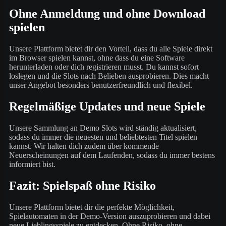
Ohne Anmeldung und ohne Download
spielen
Unsere Plattform bietet dir den Vorteil, dass du alle Spiele direkt
im Browser spielen kannst, ohne dass du eine Software
herunterladen oder dich registrieren musst. Du kannst sofort
loslegen und die Slots nach Belieben ausprobieren. Dies macht
unser Angebot besonders benutzerfreundlich und flexibel.
Regelmäßige Updates und neue Spiele
Unsere Sammlung an Demo Slots wird ständig aktualisiert,
sodass du immer die neuesten und beliebtesten Titel spielen
kannst. Wir halten dich zudem über kommende
Neuerscheinungen auf dem Laufenden, sodass du immer bestens
informiert bist.
Fazit: Spielspaß ohne Risiko
Unsere Plattform bietet dir die perfekte Möglichkeit,
Spielautomaten in der Demo-Version auszuprobieren und dabei
neue Lieblingsspiele zu entdecken. Ohne Risiko, ohne