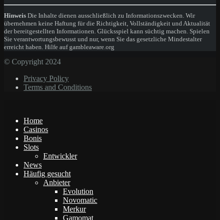
Hinweis
Die Inhalte dienen ausschließlich zu Informationszwecken. Wir
übernehmen keine Haftung für die Richtigkeit, Vollständigkeit und Aktualität
der bereitgestellten Informationen. Glücksspiel kann süchtig machen. Spielen
Sie verantwortungsbewusst und nur, wenn Sie das gesetzliche Mindestalter
erreicht haben. Hilfe auf gambleaware.org
© Copyright 2024
Privacy Policy
Terms and Conditions
Home
Casinos
Bonis
Slots
Entwickler
News
Häufig gesucht
Anbieter
Evolution
Novomatic
Merkur
Gamomat