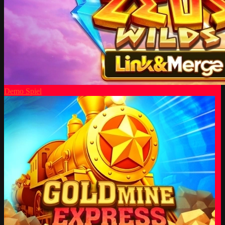
Demo Spiel