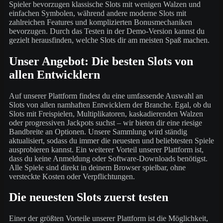
Spieler bevorzugen klassische Slots mit wenigen Walzen und
einfachen Symbolen, während andere moderne Slots mit
zahlreichen Features und komplizierten Bonusmechaniken
bevorzugen. Durch das Testen in der Demo-Version kannst du
gezielt herausfinden, welche Slots dir am meisten Spaß machen.
Unser Angebot: Die besten Slots von
allen Entwicklern
Auf unserer Plattform findest du eine umfassende Auswahl an
Slots von allen namhaften Entwicklern der Branche. Egal, ob du
Slots mit Freispielen, Multiplikatoren, kaskadierenden Walzen
oder progressiven Jackpots suchst – wir bieten dir eine riesige
Bandbreite an Optionen. Unsere Sammlung wird ständig
aktualisiert, sodass du immer die neuesten und beliebtesten Spiele
ausprobieren kannst. Ein weiterer Vorteil unserer Plattform ist,
dass du keine Anmeldung oder Software-Downloads benötigst.
Alle Spiele sind direkt in deinem Browser spielbar, ohne
versteckte Kosten oder Verpflichtungen.
Die neuesten Slots zuerst testen
Einer der größten Vorteile unserer Plattform ist die Möglichkeit,