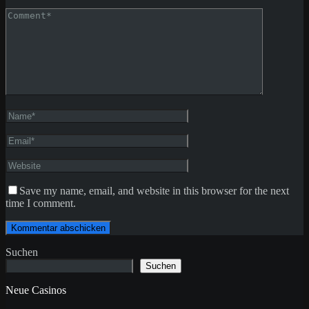
Save my name, email, and website in this browser for the next
time I comment.
Suchen
Suchen
Neue Casinos