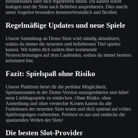
herunterladen oder dich registrieren musst. Du kannst sofort
loslegen und die Slots nach Belieben ausprobieren. Dies macht
unser Angebot besonders benutzerfreundlich und flexibel.
Regelmäßige Updates und neue Spiele
Unsere Sammlung an Demo Slots wird ständig aktualisiert,
sodass du immer die neuesten und beliebtesten Titel spielen
kannst. Wir halten dich zudem über kommende
Neuerscheinungen auf dem Laufenden, sodass du immer bestens
informiert bist.
Fazit: Spielspaß ohne Risiko
Unsere Plattform bietet dir die perfekte Möglichkeit,
Spielautomaten in der Demo-Version auszuprobieren und dabei
neue Lieblingsspiele zu entdecken. Ohne Risiko, ohne
Anmeldung und ohne versteckte Kosten kannst du alle
Funktionen der neuesten Slots testen und dich optimal auf echtes
Spielvergnügen vorbereiten. Probiere es aus und entdecke die
spannenden Welten der Slots!
Die besten Slot-Provider