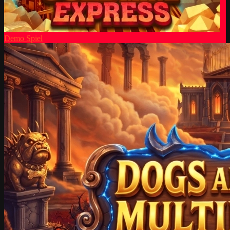
Demo Spiel