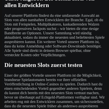
allen Entwicklern
Auf unserer Plattform findest du eine umfassende Auswahl an
Slots von allen namhaften Entwicklern der Branche. Egal, ob du
Slots mit Freispielen, Multiplikatoren, kaskadierenden Walzen
oder progressiven Jackpots suchst – wir bieten dir eine riesige
Bandbreite an Optionen. Unsere Sammlung wird ständig
aktualisiert, sodass du immer die neuesten und beliebtesten Spiele
ausprobieren kannst. Ein weiterer Vorteil unserer Plattform ist,
dass du keine Anmeldung oder Software-Downloads benötigst.
Alle Spiele sind direkt in deinem Browser spielbar, ohne
versteckte Kosten oder Verpflichtungen.
Die neuesten Slots zuerst testen
Einer der größten Vorteile unserer Plattform ist die Möglichkeit,
brandneue Spielautomaten bereits vor ihrer offiziellen
Veröffentlichung in Online-Casinos zu spielen. Dadurch hast du
einen entscheidenden Vorteil gegenüber anderen Spielern, denn
du kannst dich bereits mit den neuesten Slots vertraut machen,
bevor sie überhaupt auf Echtgeld-Plattformen verfügbar sind. Wir
arbeiten eng mit den Entwicklern zusammen, um sicherzustellen,
dass du die neuesten Spiele früher als anderswo ausprobieren