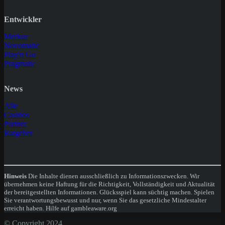
Entwickler
Merkur
Novomatic
Play'n Go
Pragmatic
News
Alle
Casinos
Partner
Ratgeber
Hinweis
Die Inhalte dienen ausschließlich zu Informationszwecken. Wir
übernehmen keine Haftung für die Richtigkeit, Vollständigkeit und Aktualität
der bereitgestellten Informationen. Glücksspiel kann süchtig machen. Spielen
Sie verantwortungsbewusst und nur, wenn Sie das gesetzliche Mindestalter
erreicht haben. Hilfe auf gambleaware.org
© Copyright 2024