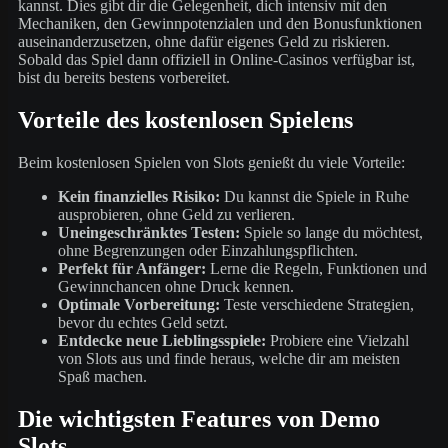
kannst. Dies gibt dir die Gelegenheit, dich intensiv mit den
Mechaniken, den Gewinnpotenzialen und den Bonusfunktionen
auseinanderzusetzen, ohne dafür eigenes Geld zu riskieren.
Sobald das Spiel dann offiziell in Online-Casinos verfügbar ist,
bist du bereits bestens vorbereitet.
Vorteile des kostenlosen Spielens
Beim kostenlosen Spielen von Slots genießt du viele Vorteile:
Kein finanzielles Risiko:
Du kannst die Spiele in Ruhe
ausprobieren, ohne Geld zu verlieren.
Uneingeschränktes Testen:
Spiele so lange du möchtest,
ohne Begrenzungen oder Einzahlungspflichten.
Perfekt für Anfänger:
Lerne die Regeln, Funktionen und
Gewinnchancen ohne Druck kennen.
Optimale Vorbereitung:
Teste verschiedene Strategien,
bevor du echtes Geld setzt.
Entdecke neue Lieblingsspiele:
Probiere eine Vielzahl
von Slots aus und finde heraus, welche dir am meisten
Spaß machen.
Die wichtigsten Features von Demo
Slots