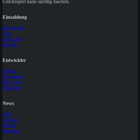
Glücksspiel kann süchtig machen.
Einzahlung
Mastercard
Visa
Apple Pay
Paysafe
Entwickler
Merkur
Novomatic
Play'n Go
Pragmatic
News
Alle
Casinos
Partner
Ratgeber