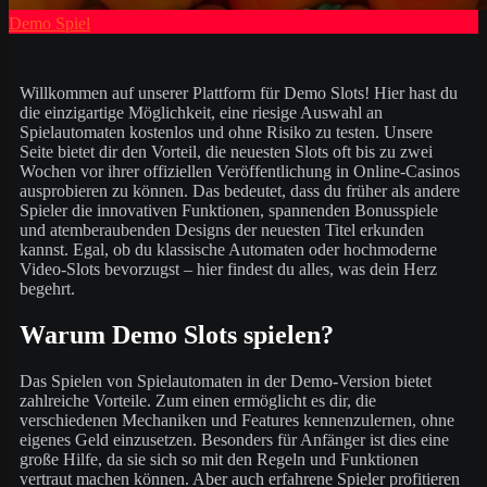
Demo Spiel
Willkommen auf unserer Plattform für Demo Slots! Hier hast du
die einzigartige Möglichkeit, eine riesige Auswahl an
Spielautomaten kostenlos und ohne Risiko zu testen. Unsere
Seite bietet dir den Vorteil, die neuesten Slots oft bis zu zwei
Wochen vor ihrer offiziellen Veröffentlichung in Online-Casinos
ausprobieren zu können. Das bedeutet, dass du früher als andere
Spieler die innovativen Funktionen, spannenden Bonusspiele
und atemberaubenden Designs der neuesten Titel erkunden
kannst. Egal, ob du klassische Automaten oder hochmoderne
Video-Slots bevorzugst – hier findest du alles, was dein Herz
begehrt.
Warum Demo Slots spielen?
Das Spielen von Spielautomaten in der Demo-Version bietet
zahlreiche Vorteile. Zum einen ermöglicht es dir, die
verschiedenen Mechaniken und Features kennenzulernen, ohne
eigenes Geld einzusetzen. Besonders für Anfänger ist dies eine
große Hilfe, da sie sich so mit den Regeln und Funktionen
vertraut machen können. Aber auch erfahrene Spieler profitieren