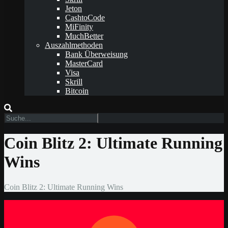
Jeton
CashtoCode
MiFinity
MuchBetter
Auszahlmethoden
Bank Überweisung
MasterCard
Visa
Skrill
Bitcoin
Coin Blitz 2: Ultimate Running
Wins
Coin Blitz 2: Ultimate Running Wins