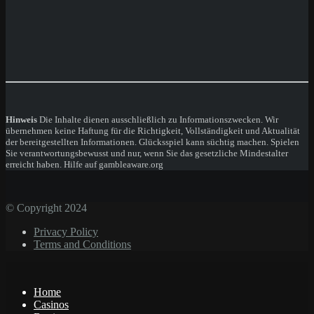
Hinweis
Die Inhalte dienen ausschließlich zu Informationszwecken. Wir
übernehmen keine Haftung für die Richtigkeit, Vollständigkeit und Aktualität
der bereitgestellten Informationen. Glücksspiel kann süchtig machen. Spielen
Sie verantwortungsbewusst und nur, wenn Sie das gesetzliche Mindestalter
erreicht haben. Hilfe auf gambleaware.org
© Copyright 2024
Privacy Policy
Terms and Conditions
Home
Casinos