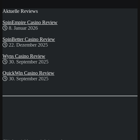
Aktuelle Reviews
SpinEmpire Casino Review
8. Januar 2026
SpinBetter Casino Review
22. Dezember 2025
Wyns Casino Review
30. September 2025
QuickWin Casino Review
30. September 2025