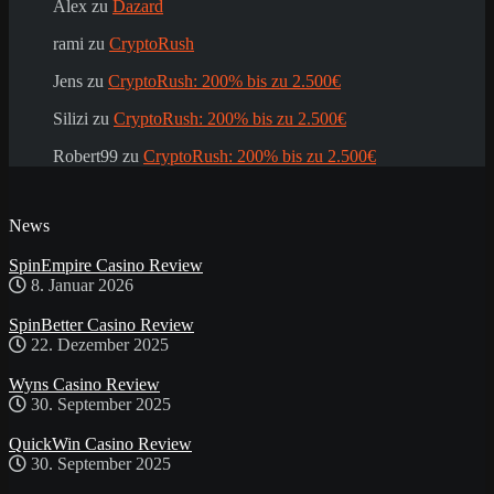
Alex
zu
Dazard
rami
zu
CryptoRush
Jens
zu
CryptoRush: 200% bis zu 2.500€
Silizi
zu
CryptoRush: 200% bis zu 2.500€
Robert99
zu
CryptoRush: 200% bis zu 2.500€
News
SpinEmpire Casino Review
8. Januar 2026
SpinBetter Casino Review
22. Dezember 2025
Wyns Casino Review
30. September 2025
QuickWin Casino Review
30. September 2025