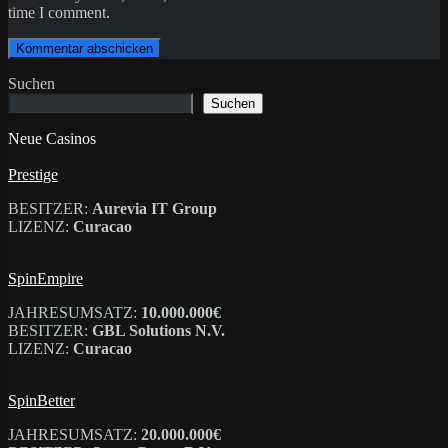
time I comment.
Suchen
Suchen
Neue Casinos
Prestige
BESITZER:
Aurevia IT Group
LIZENZ:
Curacao
SpinEmpire
JAHRESUMSATZ:
10.000.000€
BESITZER:
GBL Solutions N.V.
LIZENZ:
Curacao
SpinBetter
JAHRESUMSATZ:
20.000.000€