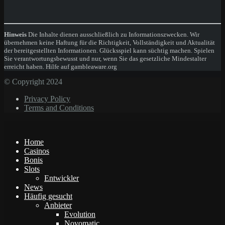
Hinweis
Die Inhalte dienen ausschließlich zu Informationszwecken. Wir
übernehmen keine Haftung für die Richtigkeit, Vollständigkeit und Aktualität
der bereitgestellten Informationen. Glücksspiel kann süchtig machen. Spielen
Sie verantwortungsbewusst und nur, wenn Sie das gesetzliche Mindestalter
erreicht haben. Hilfe auf gambleaware.org
© Copyright 2024
Privacy Policy
Terms and Conditions
Home
Casinos
Bonis
Slots
Entwickler
News
Häufig gesucht
Anbieter
Evolution
Novomatic