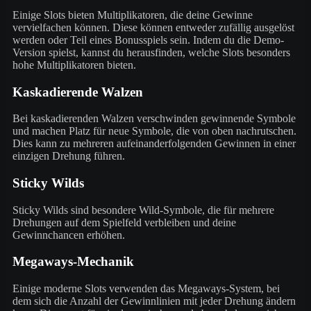
Einige Slots bieten Multiplikatoren, die deine Gewinne
vervielfachen können. Diese können entweder zufällig ausgelöst
werden oder Teil eines Bonusspiels sein. Indem du die Demo-
Version spielst, kannst du herausfinden, welche Slots besonders
hohe Multiplikatoren bieten.
Kaskadierende Walzen
Bei kaskadierenden Walzen verschwinden gewinnende Symbole
und machen Platz für neue Symbole, die von oben nachrutschen.
Dies kann zu mehreren aufeinanderfolgenden Gewinnen in einer
einzigen Drehung führen.
Sticky Wilds
Sticky Wilds sind besondere Wild-Symbole, die für mehrere
Drehungen auf dem Spielfeld verbleiben und deine
Gewinnchancen erhöhen.
Megaways-Mechanik
Einige moderne Slots verwenden das Megaways-System, bei
dem sich die Anzahl der Gewinnlinien mit jeder Drehung ändern