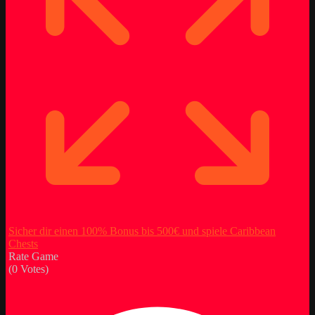
Sicher dir einen 100% Bonus bis 500€ und spiele Caribbean
Chests
Rate Game
(
0
Votes)