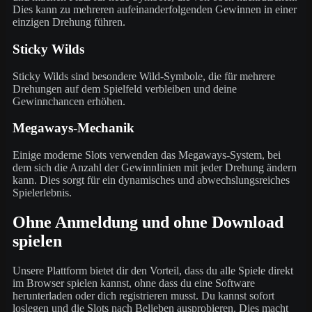
Dies kann zu mehreren aufeinanderfolgenden Gewinnen in einer
einzigen Drehung führen.
Sticky Wilds
Sticky Wilds sind besondere Wild-Symbole, die für mehrere
Drehungen auf dem Spielfeld verbleiben und deine
Gewinnchancen erhöhen.
Megaways-Mechanik
Einige moderne Slots verwenden das Megaways-System, bei
dem sich die Anzahl der Gewinnlinien mit jeder Drehung ändern
kann. Dies sorgt für ein dynamisches und abwechslungsreiches
Spielerlebnis.
Ohne Anmeldung und ohne Download
spielen
Unsere Plattform bietet dir den Vorteil, dass du alle Spiele direkt
im Browser spielen kannst, ohne dass du eine Software
herunterladen oder dich registrieren musst. Du kannst sofort
loslegen und die Slots nach Belieben ausprobieren. Dies macht