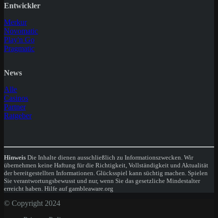
Entwickler
Merkur
Novomatic
Play'n Go
Pragmatic
News
Alle
Casinos
Partner
Ratgeber
Hinweis
Die Inhalte dienen ausschließlich zu Informationszwecken. Wir
übernehmen keine Haftung für die Richtigkeit, Vollständigkeit und Aktualität
der bereitgestellten Informationen. Glücksspiel kann süchtig machen. Spielen
Sie verantwortungsbewusst und nur, wenn Sie das gesetzliche Mindestalter
erreicht haben. Hilfe auf gambleaware.org
© Copyright 2024