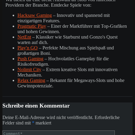
Providern der Branche. Entdecke Spiele von:
Hacksaw Gaming
– Innovativ und spannend mit
einzigartigen Features.
Pragmatic Play
– Einer der Marktführer mit Top-Grafiken
und hohen Gewinnen.
NetEnt
– Klassiker wie Starburst und Gonzo's Quest
warten auf dich.
Play'n GO
– Perfekte Mischung aus Spielspaß und
großartigen Boni.
Push Gaming
– Hochvolatiles Gameplay für die
Risikofreudigen.
Nolimit City
– Extrem kreative Slots mit innovativen
Mechaniken.
Relax Gaming
– Bekannt für Megaways-Slots und hohe
Gewinnpotenziale.
Schreibe einen Kommentar
Deine E-Mail-Adresse wird nicht veröffentlicht.
Erforderliche
Felder sind mit
*
markiert