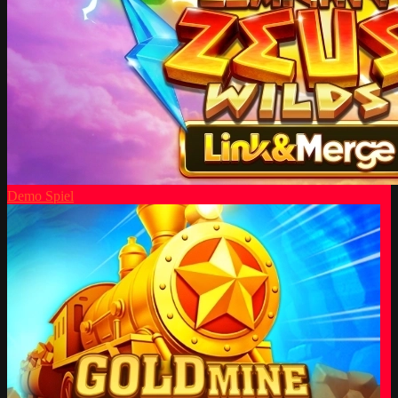
Demo Spiel