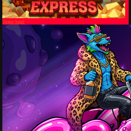
Demo Spiel