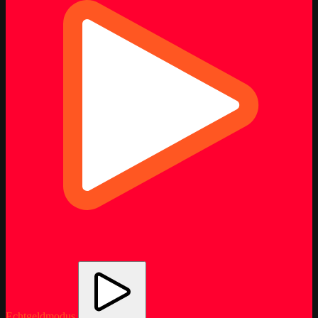
Echtgeldmodus