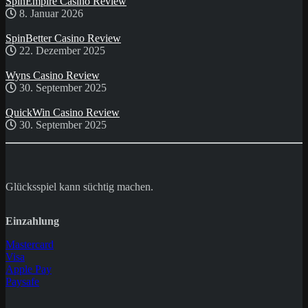
SpinEmpire Casino Review
8. Januar 2026
SpinBetter Casino Review
22. Dezember 2025
Wyns Casino Review
30. September 2025
QuickWin Casino Review
30. September 2025
Glücksspiel kann süchtig machen.
Einzahlung
Mastercard
Visa
Apple Pay
Paysafe