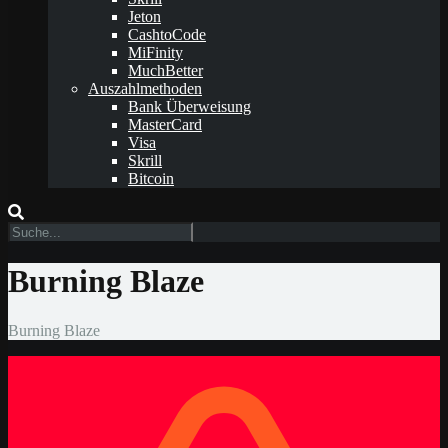
Jeton
CashtoCode
MiFinity
MuchBetter
Auszahlmethoden
Bank Überweisung
MasterCard
Visa
Skrill
Bitcoin
Burning Blaze
Burning Blaze