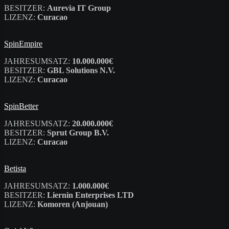
BESITZER:
Aurevia IT Group
LIZENZ:
Curacao
SpinEmpire
JAHRESUMSATZ:
10.000.000€
BESITZER:
GBL Solutions N.V.
LIZENZ:
Curacao
SpinBetter
JAHRESUMSATZ:
20.000.000€
BESITZER:
Sprut Group B.V.
LIZENZ:
Curacao
Betista
JAHRESUMSATZ:
1.000.000€
BESITZER:
Liernin Enterprises LTD
LIZENZ:
Komoren (Anjouan)