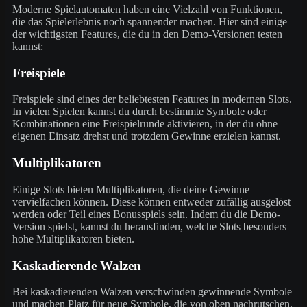
Moderne Spielautomaten haben eine Vielzahl von Funktionen,
die das Spielerlebnis noch spannender machen. Hier sind einige
der wichtigsten Features, die du in den Demo-Versionen testen
kannst:
Freispiele
Freispiele sind eines der beliebtesten Features in modernen Slots.
In vielen Spielen kannst du durch bestimmte Symbole oder
Kombinationen eine Freispielrunde aktivieren, in der du ohne
eigenen Einsatz drehst und trotzdem Gewinne erzielen kannst.
Multiplikatoren
Einige Slots bieten Multiplikatoren, die deine Gewinne
vervielfachen können. Diese können entweder zufällig ausgelöst
werden oder Teil eines Bonusspiels sein. Indem du die Demo-
Version spielst, kannst du herausfinden, welche Slots besonders
hohe Multiplikatoren bieten.
Kaskadierende Walzen
Bei kaskadierenden Walzen verschwinden gewinnende Symbole
und machen Platz für neue Symbole, die von oben nachrutschen.