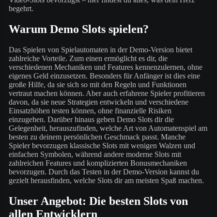
begehrt.
Warum Demo Slots spielen?
Das Spielen von Spielautomaten in der Demo-Version bietet
zahlreiche Vorteile. Zum einen ermöglicht es dir, die
verschiedenen Mechaniken und Features kennenzulernen, ohne
eigenes Geld einzusetzen. Besonders für Anfänger ist dies eine
große Hilfe, da sie sich so mit den Regeln und Funktionen
vertraut machen können. Aber auch erfahrene Spieler profitieren
davon, da sie neue Strategien entwickeln und verschiedene
Einsatzhöhen testen können, ohne finanzielle Risiken
einzugehen. Darüber hinaus geben Demo Slots dir die
Gelegenheit, herauszufinden, welche Art von Automatenspiel am
besten zu deinem persönlichen Geschmack passt. Manche
Spieler bevorzugen klassische Slots mit wenigen Walzen und
einfachen Symbolen, während andere moderne Slots mit
zahlreichen Features und komplizierten Bonusmechaniken
bevorzugen. Durch das Testen in der Demo-Version kannst du
gezielt herausfinden, welche Slots dir am meisten Spaß machen.
Unser Angebot: Die besten Slots von
allen Entwicklern