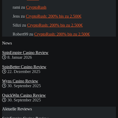
rami
zu
CryptoRush
Jens
zu
CryptoRush: 200% bis zu 2.500€
Silizi
zu
CryptoRush: 200% bis zu 2.500€
Robert99
zu
CryptoRush: 200% bis zu 2.500€
News
SpinEmpire Casino Review
8. Januar 2026
SpinBetter Casino Review
22. Dezember 2025
Wyns Casino Review
30. September 2025
QuickWin Casino Review
30. September 2025
Aktuelle Reviews