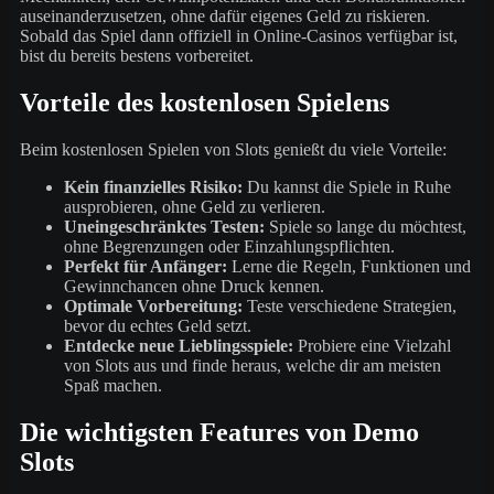
auseinanderzusetzen, ohne dafür eigenes Geld zu riskieren.
Sobald das Spiel dann offiziell in Online-Casinos verfügbar ist,
bist du bereits bestens vorbereitet.
Vorteile des kostenlosen Spielens
Beim kostenlosen Spielen von Slots genießt du viele Vorteile:
Kein finanzielles Risiko:
Du kannst die Spiele in Ruhe
ausprobieren, ohne Geld zu verlieren.
Uneingeschränktes Testen:
Spiele so lange du möchtest,
ohne Begrenzungen oder Einzahlungspflichten.
Perfekt für Anfänger:
Lerne die Regeln, Funktionen und
Gewinnchancen ohne Druck kennen.
Optimale Vorbereitung:
Teste verschiedene Strategien,
bevor du echtes Geld setzt.
Entdecke neue Lieblingsspiele:
Probiere eine Vielzahl
von Slots aus und finde heraus, welche dir am meisten
Spaß machen.
Die wichtigsten Features von Demo
Slots