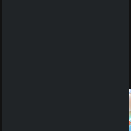
Review
SpinBetter
Casino
Echtgeldmodus
Review
Demoversion
Wyns
Casino
Having issues with
Booty Blackjack
?
Review
QuickWin
Casino
Review
Betista
Casino
Review
Submit
Sicher dir einen 100% Bonus bis 500€ und spiele
Neueste
Booty Blackjack
Try Our Featured Games
Kommenta
Alex
zu
Dazard
rami
zu
CryptoRus