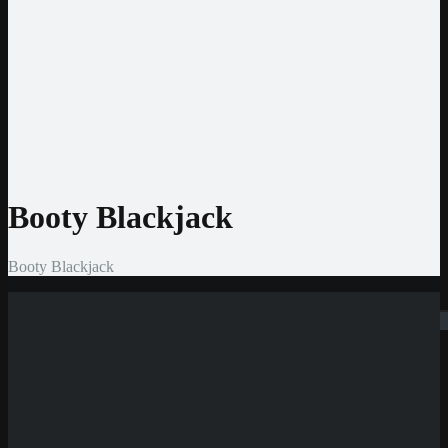
Jeton
CashtoCode
MiFinity
MuchBetter
Auszahlmethoden
Bank Überweisung
MasterCard
Visa
Skrill
Bitcoin
Booty Blackjack
Booty Blackjack
Suchen
Neue Casinos