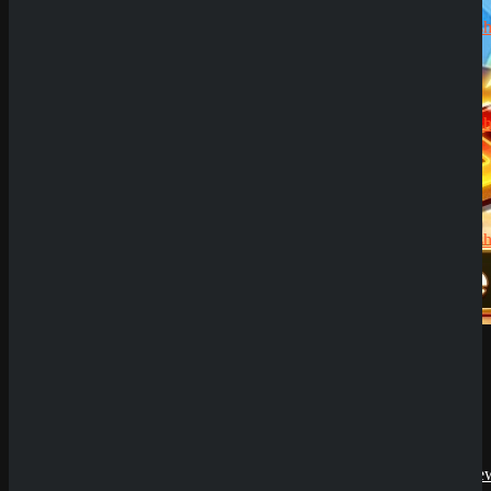
Jens
zu
CryptoRush
200% bis
zu 2.500€
Silizi
zu
CryptoRush
200% bis
zu 2.500€
Robert99
zu
CryptoRush
200% bis
zu 2.500€
News
SpinEmpire Casino
Demo Spiel
Review
8. Januar 2026
SpinBetter Casino
Review
22. Dezember
2025
Wyns Casino Revie