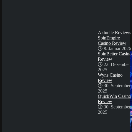
30. September
2025
QuickWin Casino
Review
30. September
2025
Aktuelle Reviews
SpinEmpire
Casino Review
Demo Spiel
8. Januar 2026
SpinBetter Casino
Review
22. Dezember
2025
Wyns Casino
Review
30. September
2025
QuickWin Casino
Review
30. September
2025